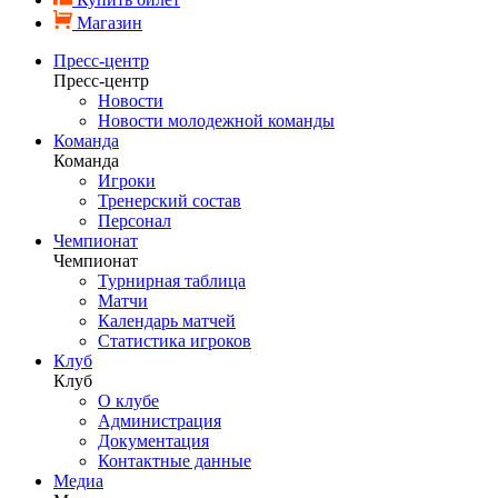
Магазин
Пресс-центр
Пресс-центр
Новости
Новости молодежной команды
Команда
Команда
Игроки
Тренерский состав
Персонал
Чемпионат
Чемпионат
Турнирная таблица
Матчи
Календарь матчей
Статистика игроков
Клуб
Клуб
О клубе
Администрация
Документация
Контактные данные
Медиа