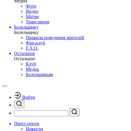
Медиа
Фото
Видео
Матчи
Трансляция
Болельщику
Болельщику
Правила поведения зрителей
Фан-клуб
F.A.Q.
Остальное
Остальное
Клуб
Медиа
Болельщикам
Войти
Пресс-центр
Новости