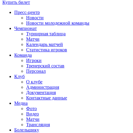
Купить билет
Пресс-центр
Новости
Новости молодежной команды
Чемпионат
Турнирная таблица
Матчи
Календарь матчей
Статистика игроков
Команда
Игроки
Тренерский состав
Персонал
Клуб
О клубе
Администрация
Документация
Контактные данные
Медиа
Фото
Видео
Матчи
Трансляция
Болельщику