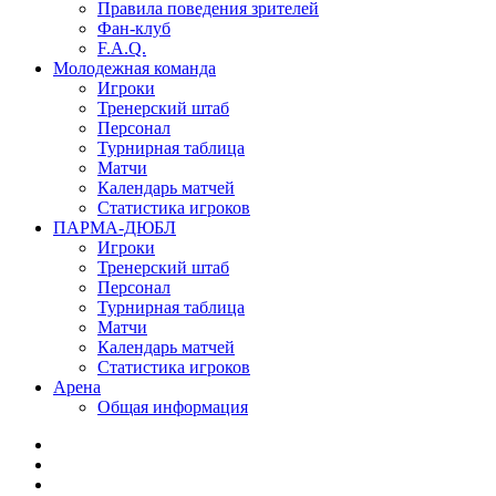
Правила поведения зрителей
Фан-клуб
F.A.Q.
Молодежная команда
Игроки
Тренерский штаб
Персонал
Турнирная таблица
Матчи
Календарь матчей
Статистика игроков
ПАРМА-ДЮБЛ
Игроки
Тренерский штаб
Персонал
Турнирная таблица
Матчи
Календарь матчей
Статистика игроков
Арена
Общая информация