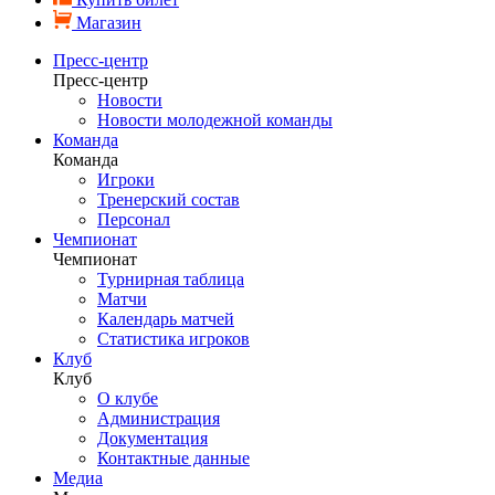
Магазин
Пресс-центр
Пресс-центр
Новости
Новости молодежной команды
Команда
Команда
Игроки
Тренерский состав
Персонал
Чемпионат
Чемпионат
Турнирная таблица
Матчи
Календарь матчей
Статистика игроков
Клуб
Клуб
О клубе
Администрация
Документация
Контактные данные
Медиа