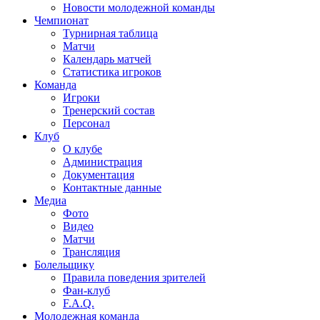
Новости молодежной команды
Чемпионат
Турнирная таблица
Матчи
Календарь матчей
Статистика игроков
Команда
Игроки
Тренерский состав
Персонал
Клуб
О клубе
Администрация
Документация
Контактные данные
Медиа
Фото
Видео
Матчи
Трансляция
Болельщику
Правила поведения зрителей
Фан-клуб
F.A.Q.
Молодежная команда