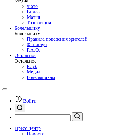
Медиа
Фото
Видео
Матчи
Трансляция
Болельщику
Болельщику
Правила поведения зрителей
Фан-клуб
F.A.Q.
Остальное
Остальное
Клуб
Медиа
Болельщикам
Войти
Пресс-центр
Новости