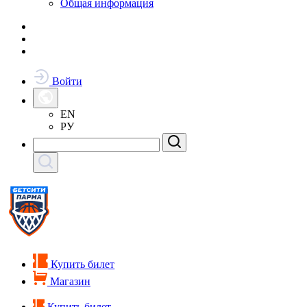
Общая информация
Войти
EN
РУ
Купить билет
Магазин
Купить билет