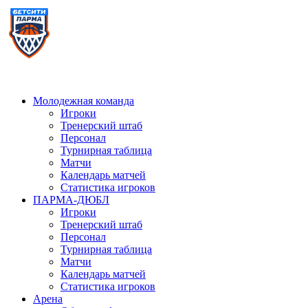
Молодежная команда
Игроки
Тренерский штаб
Персонал
Турнирная таблица
Матчи
Календарь матчей
Статистика игроков
ПАРМА-ДЮБЛ
Игроки
Тренерский штаб
Персонал
Турнирная таблица
Матчи
Календарь матчей
Статистика игроков
Арена