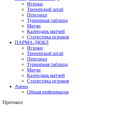
Игроки
Тренерский штаб
Персонал
Турнирная таблица
Матчи
Календарь матчей
Статистика игроков
ПАРМА-ДЮБЛ
Игроки
Тренерский штаб
Персонал
Турнирная таблица
Матчи
Календарь матчей
Статистика игроков
Арена
Общая информация
Протокол