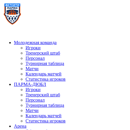
Молодежная команда
Игроки
Тренерский штаб
Персонал
Турнирная таблица
Матчи
Календарь матчей
Статистика игроков
ПАРМА-ДЮБЛ
Игроки
Тренерский штаб
Персонал
Турнирная таблица
Матчи
Календарь матчей
Статистика игроков
Арена