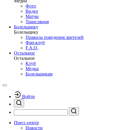
Медиа
Фото
Видео
Матчи
Трансляция
Болельщику
Болельщику
Правила поведения зрителей
Фан-клуб
F.A.Q.
Остальное
Остальное
Клуб
Медиа
Болельщикам
Войти
Пресс-центр
Новости