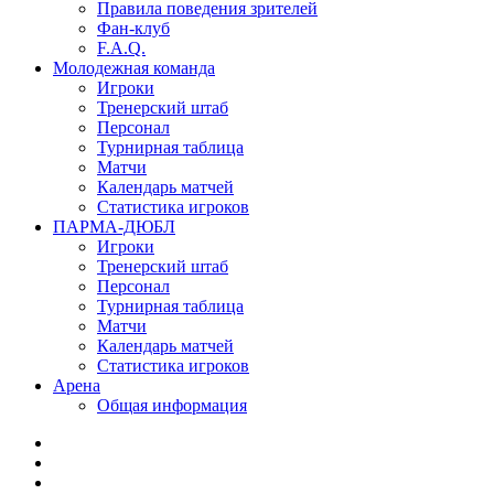
Правила поведения зрителей
Фан-клуб
F.A.Q.
Молодежная команда
Игроки
Тренерский штаб
Персонал
Турнирная таблица
Матчи
Календарь матчей
Статистика игроков
ПАРМА-ДЮБЛ
Игроки
Тренерский штаб
Персонал
Турнирная таблица
Матчи
Календарь матчей
Статистика игроков
Арена
Общая информация