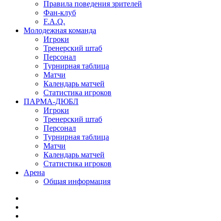
Правила поведения зрителей
Фан-клуб
F.A.Q.
Молодежная команда
Игроки
Тренерский штаб
Персонал
Турнирная таблица
Матчи
Календарь матчей
Статистика игроков
ПАРМА-ДЮБЛ
Игроки
Тренерский штаб
Персонал
Турнирная таблица
Матчи
Календарь матчей
Статистика игроков
Арена
Общая информация