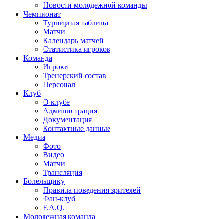
Новости молодежной команды
Чемпионат
Турнирная таблица
Матчи
Календарь матчей
Статистика игроков
Команда
Игроки
Тренерский состав
Персонал
Клуб
О клубе
Администрация
Документация
Контактные данные
Медиа
Фото
Видео
Матчи
Трансляция
Болельщику
Правила поведения зрителей
Фан-клуб
F.A.Q.
Молодежная команда