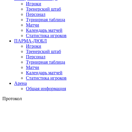
Игроки
Тренерский штаб
Персонал
Турнирная таблица
Матчи
Календарь матчей
Статистика игроков
ПАРМА-ДЮБЛ
Игроки
Тренерский штаб
Персонал
Турнирная таблица
Матчи
Календарь матчей
Статистика игроков
Арена
Общая информация
Протокол