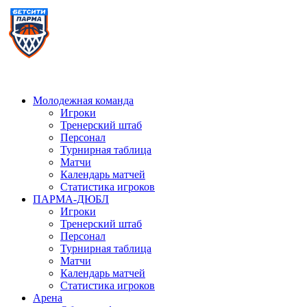
Молодежная команда
Игроки
Тренерский штаб
Персонал
Турнирная таблица
Матчи
Календарь матчей
Статистика игроков
ПАРМА-ДЮБЛ
Игроки
Тренерский штаб
Персонал
Турнирная таблица
Матчи
Календарь матчей
Статистика игроков
Арена