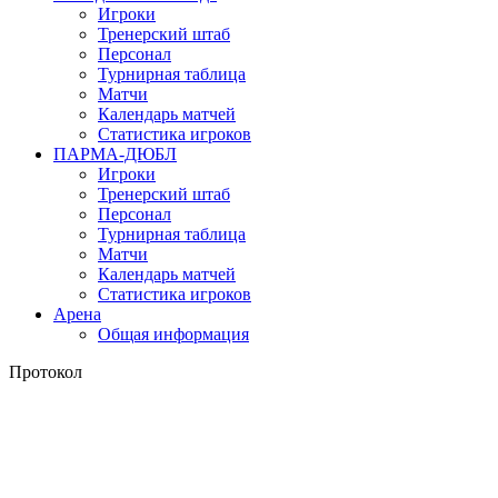
Игроки
Тренерский штаб
Персонал
Турнирная таблица
Матчи
Календарь матчей
Статистика игроков
ПАРМА-ДЮБЛ
Игроки
Тренерский штаб
Персонал
Турнирная таблица
Матчи
Календарь матчей
Статистика игроков
Арена
Общая информация
Протокол