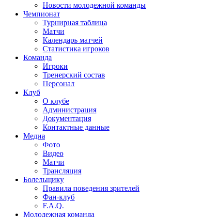
Новости молодежной команды
Чемпионат
Турнирная таблица
Матчи
Календарь матчей
Статистика игроков
Команда
Игроки
Тренерский состав
Персонал
Клуб
О клубе
Администрация
Документация
Контактные данные
Медиа
Фото
Видео
Матчи
Трансляция
Болельщику
Правила поведения зрителей
Фан-клуб
F.A.Q.
Молодежная команда