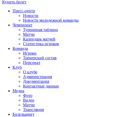
Купить билет
Пресс-центр
Новости
Новости молодежной команды
Чемпионат
Турнирная таблица
Матчи
Календарь матчей
Статистика игроков
Команда
Игроки
Тренерский состав
Персонал
Клуб
О клубе
Администрация
Документация
Контактные данные
Медиа
Фото
Видео
Матчи
Трансляция
Болельщику