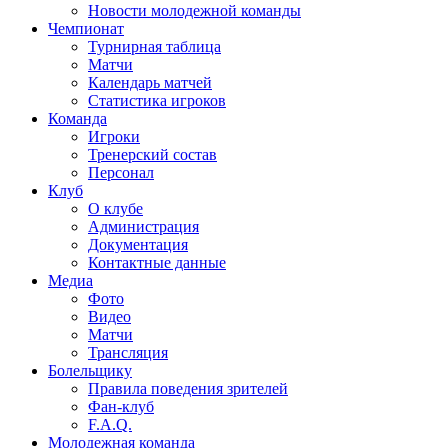
Новости молодежной команды
Чемпионат
Турнирная таблица
Матчи
Календарь матчей
Статистика игроков
Команда
Игроки
Тренерский состав
Персонал
Клуб
О клубе
Администрация
Документация
Контактные данные
Медиа
Фото
Видео
Матчи
Трансляция
Болельщику
Правила поведения зрителей
Фан-клуб
F.A.Q.
Молодежная команда