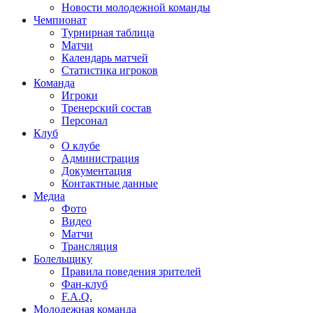
Новости молодежной команды
Чемпионат
Турнирная таблица
Матчи
Календарь матчей
Статистика игроков
Команда
Игроки
Тренерский состав
Персонал
Клуб
О клубе
Администрация
Документация
Контактные данные
Медиа
Фото
Видео
Матчи
Трансляция
Болельщику
Правила поведения зрителей
Фан-клуб
F.A.Q.
Молодежная команда