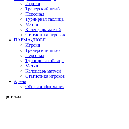
Игроки
Тренерский штаб
Персонал
Турнирная таблица
Матчи
Календарь матчей
Статистика игроков
ПАРМА-ДЮБЛ
Игроки
Тренерский штаб
Персонал
Турнирная таблица
Матчи
Календарь матчей
Статистика игроков
Арена
Общая информация
Протокол