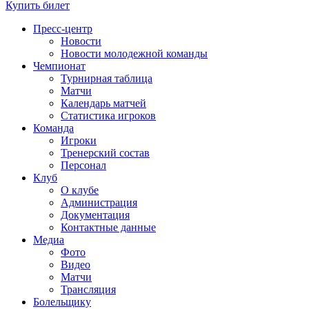
Купить билет
Пресс-центр
Новости
Новости молодежной команды
Чемпионат
Турнирная таблица
Матчи
Календарь матчей
Статистика игроков
Команда
Игроки
Тренерский состав
Персонал
Клуб
О клубе
Администрация
Документация
Контактные данные
Медиа
Фото
Видео
Матчи
Трансляция
Болельщику