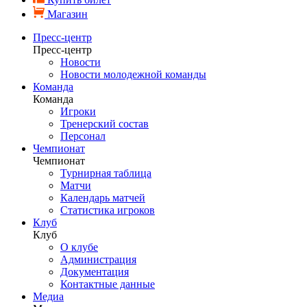
Магазин
Пресс-центр
Пресс-центр
Новости
Новости молодежной команды
Команда
Команда
Игроки
Тренерский состав
Персонал
Чемпионат
Чемпионат
Турнирная таблица
Матчи
Календарь матчей
Статистика игроков
Клуб
Клуб
О клубе
Администрация
Документация
Контактные данные
Медиа