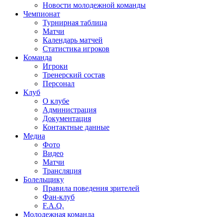
Новости молодежной команды
Чемпионат
Турнирная таблица
Матчи
Календарь матчей
Статистика игроков
Команда
Игроки
Тренерский состав
Персонал
Клуб
О клубе
Администрация
Документация
Контактные данные
Медиа
Фото
Видео
Матчи
Трансляция
Болельщику
Правила поведения зрителей
Фан-клуб
F.A.Q.
Молодежная команда