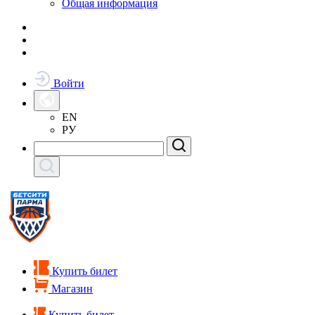
Общая информация
Войти
EN
РУ
Купить билет
Магазин
Купить билет