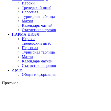
Игроки
Тренерский штаб
Персонал
Турнирная таблица
Матчи
Календарь матчей
Статистика игроков
ПАРМА-ДЮБЛ
Игроки
Тренерский штаб
Персонал
Турнирная таблица
Матчи
Календарь матчей
Статистика игроков
Арена
Общая информация
Протокол