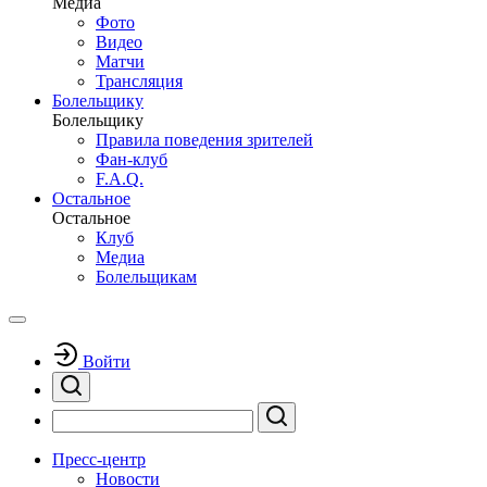
Медиа
Фото
Видео
Матчи
Трансляция
Болельщику
Болельщику
Правила поведения зрителей
Фан-клуб
F.A.Q.
Остальное
Остальное
Клуб
Медиа
Болельщикам
Войти
Пресс-центр
Новости