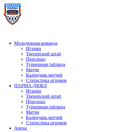
Молодежная команда
Игроки
Тренерский штаб
Персонал
Турнирная таблица
Матчи
Календарь матчей
Статистика игроков
ПАРМА-ДЮБЛ
Игроки
Тренерский штаб
Персонал
Турнирная таблица
Матчи
Календарь матчей
Статистика игроков
Арена