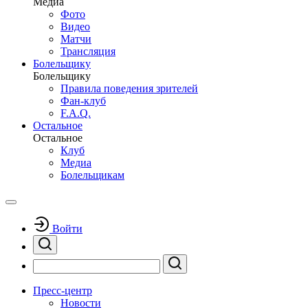
Медиа
Фото
Видео
Матчи
Трансляция
Болельщику
Болельщику
Правила поведения зрителей
Фан-клуб
F.A.Q.
Остальное
Остальное
Клуб
Медиа
Болельщикам
Войти
Пресс-центр
Новости