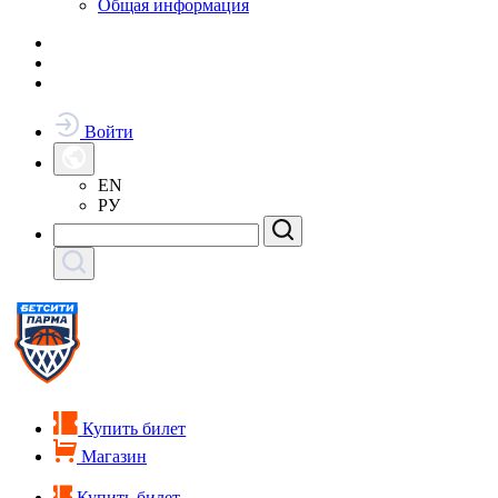
Общая информация
Войти
EN
РУ
Купить билет
Магазин
Купить билет