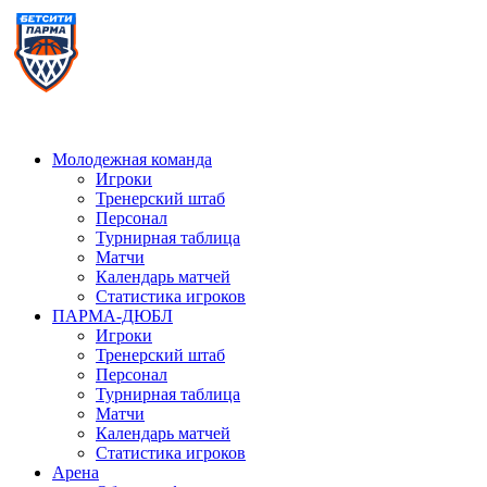
Молодежная команда
Игроки
Тренерский штаб
Персонал
Турнирная таблица
Матчи
Календарь матчей
Статистика игроков
ПАРМА-ДЮБЛ
Игроки
Тренерский штаб
Персонал
Турнирная таблица
Матчи
Календарь матчей
Статистика игроков
Арена