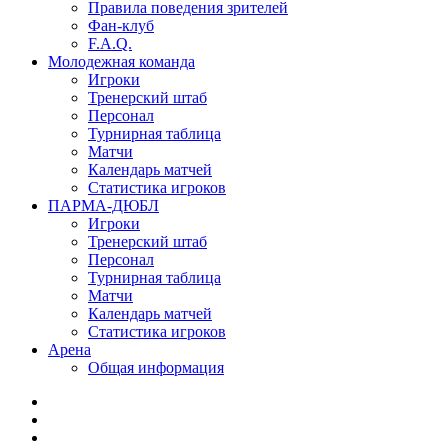
Правила поведения зрителей
Фан-клуб
F.A.Q.
Молодежная команда
Игроки
Тренерский штаб
Персонал
Турнирная таблица
Матчи
Календарь матчей
Статистика игроков
ПАРМА-ДЮБЛ
Игроки
Тренерский штаб
Персонал
Турнирная таблица
Матчи
Календарь матчей
Статистика игроков
Арена
Общая информация