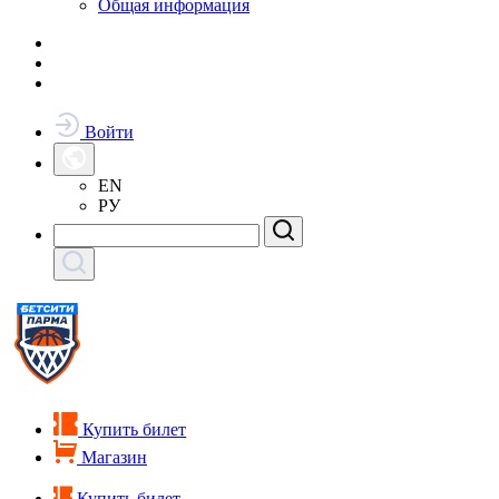
Общая информация
Войти
EN
РУ
Купить билет
Магазин
Купить билет