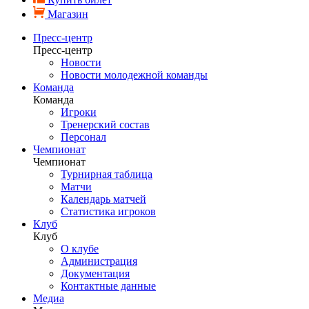
Магазин
Пресс-центр
Пресс-центр
Новости
Новости молодежной команды
Команда
Команда
Игроки
Тренерский состав
Персонал
Чемпионат
Чемпионат
Турнирная таблица
Матчи
Календарь матчей
Статистика игроков
Клуб
Клуб
О клубе
Администрация
Документация
Контактные данные
Медиа