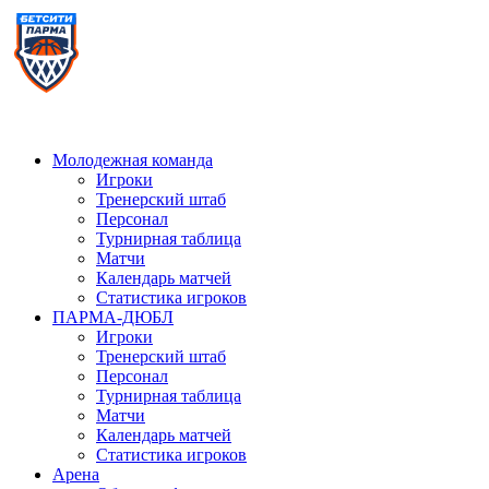
Молодежная команда
Игроки
Тренерский штаб
Персонал
Турнирная таблица
Матчи
Календарь матчей
Статистика игроков
ПАРМА-ДЮБЛ
Игроки
Тренерский штаб
Персонал
Турнирная таблица
Матчи
Календарь матчей
Статистика игроков
Арена