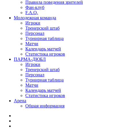
Правила поведения зрителей
Фан-клуб
F.A.Q.
Молодежная команда
Игроки
Тренерский штаб
Персонал
Турнирная таблица
Матчи
Календарь матчей
Статистика игроков
ПАРМА-ДЮБЛ
Игроки
Тренерский штаб
Персонал
Турнирная таблица
Матчи
Календарь матчей
Статистика игроков
Арена
Общая информация