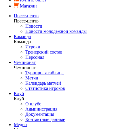
Магазин
Пресс-центр
Пресс-центр
Новости
Новости молодежной команды
Команда
Команда
Игроки
Тренерский состав
Персонал
Чемпионат
Чемпионат
Турнирная таблица
Матчи
Календарь матчей
Статистика игроков
Клуб
Клуб
О клубе
Администрация
Документация
Контактные данные
Медиа