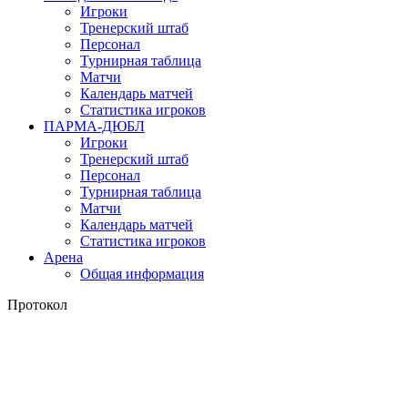
Игроки
Тренерский штаб
Персонал
Турнирная таблица
Матчи
Календарь матчей
Статистика игроков
ПАРМА-ДЮБЛ
Игроки
Тренерский штаб
Персонал
Турнирная таблица
Матчи
Календарь матчей
Статистика игроков
Арена
Общая информация
Протокол