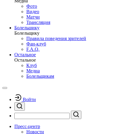
Медиа
Фото
Видео
Матчи
Трансляция
Болельщику
Болельщику
Правила поведения зрителей
Фан-клуб
F.A.Q.
Остальное
Остальное
Клуб
Медиа
Болельщикам
Войти
Пресс-центр
Новости