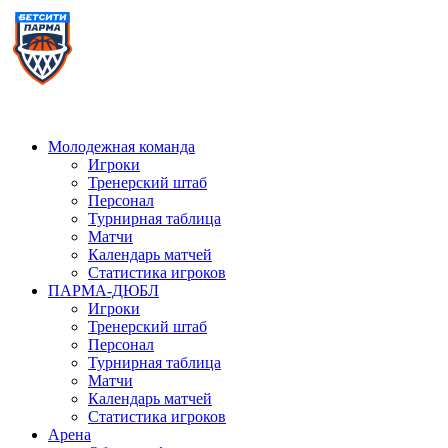
Молодежная команда
Игроки
Тренерский штаб
Персонал
Турнирная таблица
Матчи
Календарь матчей
Статистика игроков
ПАРМА-ДЮБЛ
Игроки
Тренерский штаб
Персонал
Турнирная таблица
Матчи
Календарь матчей
Статистика игроков
Арена