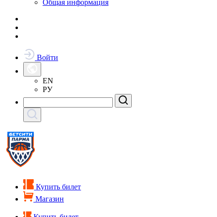
Общая информация
Войти
EN
РУ
Купить билет
Магазин
Купить билет