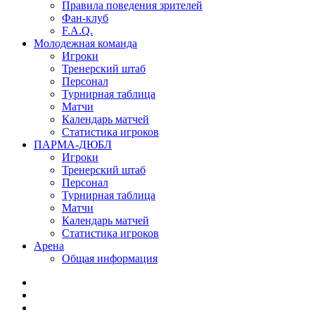
Правила поведения зрителей
Фан-клуб
F.A.Q.
Молодежная команда
Игроки
Тренерский штаб
Персонал
Турнирная таблица
Матчи
Календарь матчей
Статистика игроков
ПАРМА-ДЮБЛ
Игроки
Тренерский штаб
Персонал
Турнирная таблица
Матчи
Календарь матчей
Статистика игроков
Арена
Общая информация