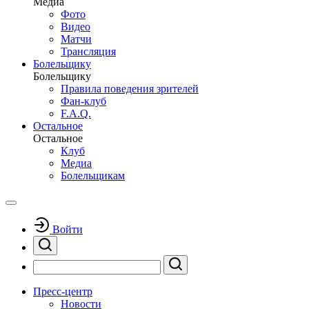
Медиа
Фото
Видео
Матчи
Трансляция
Болельщику
Болельщику
Правила поведения зрителей
Фан-клуб
F.A.Q.
Остальное
Остальное
Клуб
Медиа
Болельщикам
Войти
Пресс-центр
Новости