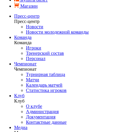
Магазин
Пресс-центр
Пресс-центр
Новости
Новости молодежной команды
Команда
Команда
Игроки
Тренерский состав
Персонал
Чемпионат
Чемпионат
Турнирная таблица
Матчи
Календарь матчей
Статистика игроков
Клуб
Клуб
О клубе
Администрация
Документация
Контактные данные
Медиа