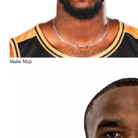
Майк Мур