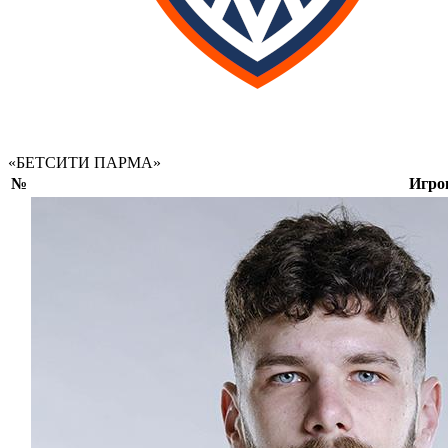
«БЕТСИТИ ПАРМА»
№
Игро