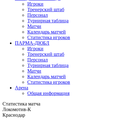
Игроки
Тренерский штаб
Персонал
Турнирная таблица
Матчи
Календарь матчей
Статистика игроков
ПАРМА-ДЮБЛ
Игроки
Тренерский штаб
Персонал
Турнирная таблица
Матчи
Календарь матчей
Статистика игроков
Арена
Общая информация
Статистика матча
Локомотив-К
Краснодар