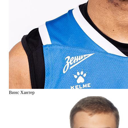
Винс Хантер