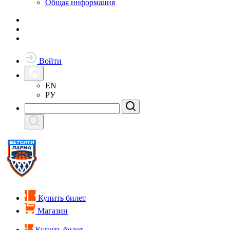
Общая информация
Войти
EN
РУ
Купить билет
Магазин
Купить билет