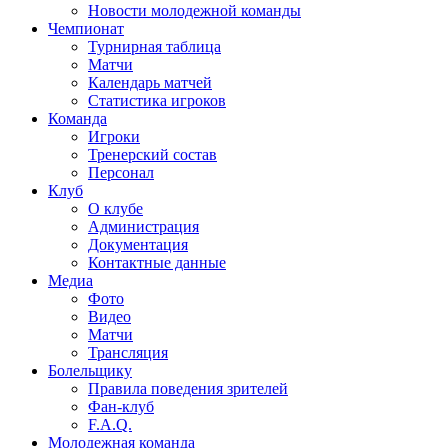
Новости молодежной команды
Чемпионат
Турнирная таблица
Матчи
Календарь матчей
Статистика игроков
Команда
Игроки
Тренерский состав
Персонал
Клуб
О клубе
Администрация
Документация
Контактные данные
Медиа
Фото
Видео
Матчи
Трансляция
Болельщику
Правила поведения зрителей
Фан-клуб
F.A.Q.
Молодежная команда