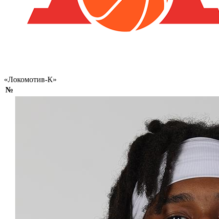
«Локомотив-К»
№