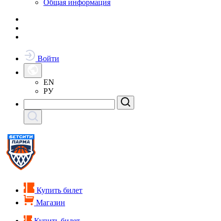
Общая информация
Войти
EN
РУ
Купить билет
Магазин
Купить билет