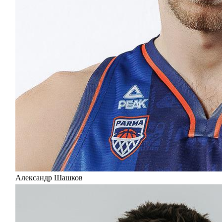
Александр Шашков