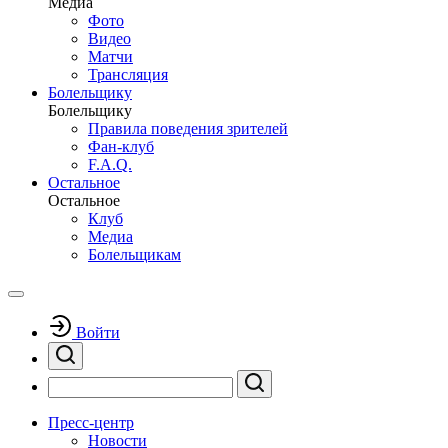
Медиа
Фото
Видео
Матчи
Трансляция
Болельщику
Болельщику
Правила поведения зрителей
Фан-клуб
F.A.Q.
Остальное
Остальное
Клуб
Медиа
Болельщикам
Войти
Пресс-центр
Новости