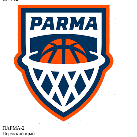
ПАРМА-2
Пермский край