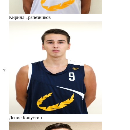
Кирилл Трапезников
7
Денис Капустин