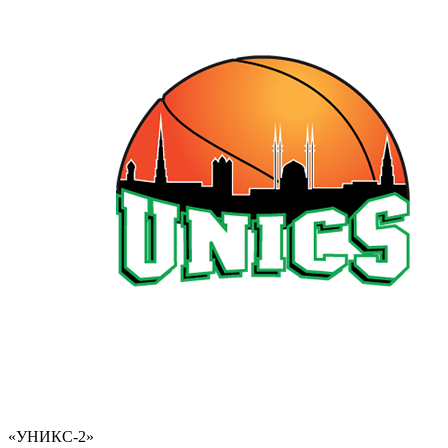
«УНИКС-2»