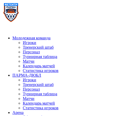
Молодежная команда
Игроки
Тренерский штаб
Персонал
Турнирная таблица
Матчи
Календарь матчей
Статистика игроков
ПАРМА-ДЮБЛ
Игроки
Тренерский штаб
Персонал
Турнирная таблица
Матчи
Календарь матчей
Статистика игроков
Арена