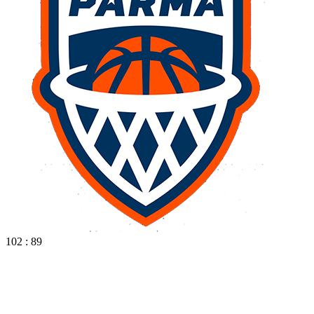
102
:
89