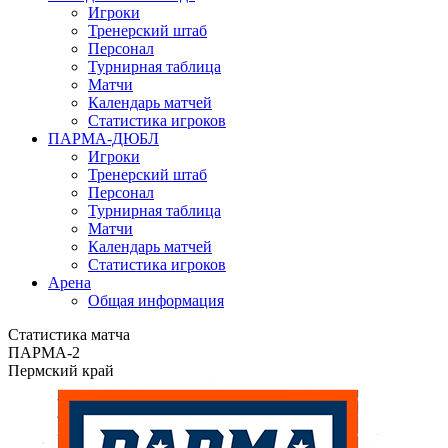
Игроки
Тренерский штаб
Персонал
Турнирная таблица
Матчи
Календарь матчей
Статистика игроков
ПАРМА-ДЮБЛ
Игроки
Тренерский штаб
Персонал
Турнирная таблица
Матчи
Календарь матчей
Статистика игроков
Арена
Общая информация
Статистика матча
ПАРМА-2
Пермский край