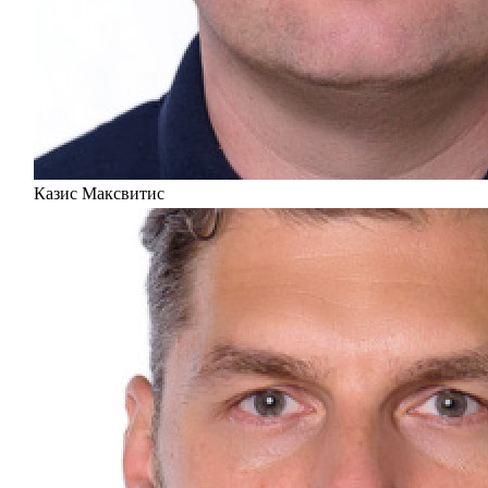
Казис Максвитис