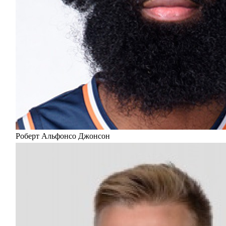
Роберт Альфонсо Джонсон