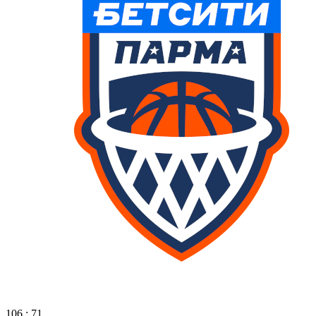
106
:
71