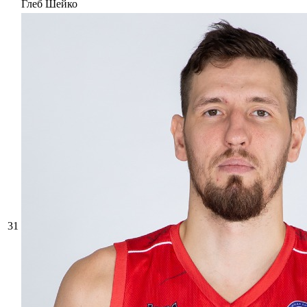
Глеб Шейко
31