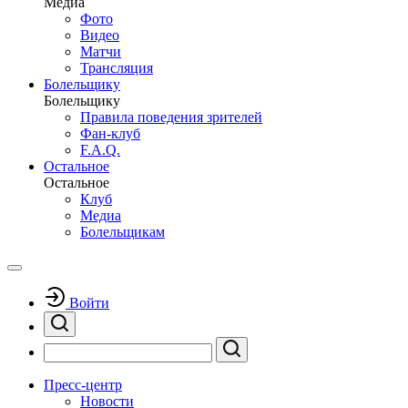
Медиа
Фото
Видео
Матчи
Трансляция
Болельщику
Болельщику
Правила поведения зрителей
Фан-клуб
F.A.Q.
Остальное
Остальное
Клуб
Медиа
Болельщикам
Войти
Пресс-центр
Новости