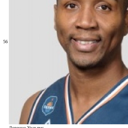
56
Лоренцо Уильямс