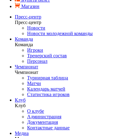
Магазин
Пресс-центр
Пресс-центр
Новости
Новости молодежной команды
Команда
Команда
Игроки
Тренерский состав
Персонал
Чемпионат
Чемпионат
Турнирная таблица
Матчи
Календарь матчей
Статистика игроков
Клуб
Клуб
О клубе
Администрация
Документация
Контактные данные
Медиа