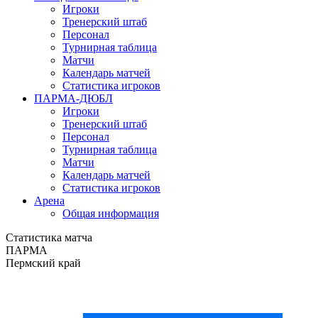
Игроки
Тренерский штаб
Персонал
Турнирная таблица
Матчи
Календарь матчей
Статистика игроков
ПАРМА-ДЮБЛ
Игроки
Тренерский штаб
Персонал
Турнирная таблица
Матчи
Календарь матчей
Статистика игроков
Арена
Общая информация
Статистика матча
ПАРМА
Пермский край