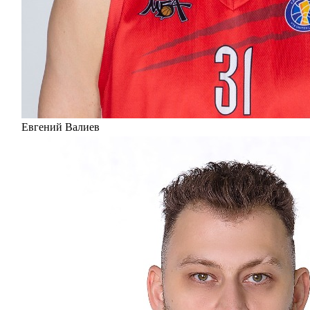
Евгений Валиев