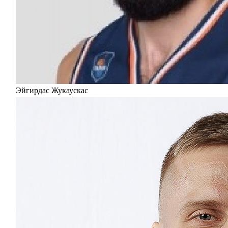
Эйгирдас Жукаускас