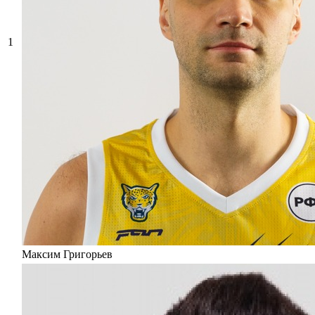
1
Максим Григорьев