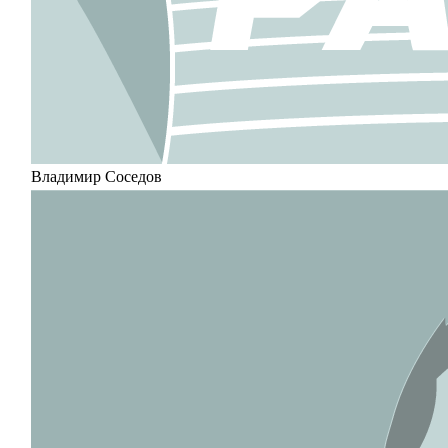
Владимир Соседов