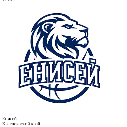
Енисей
Красноярский край