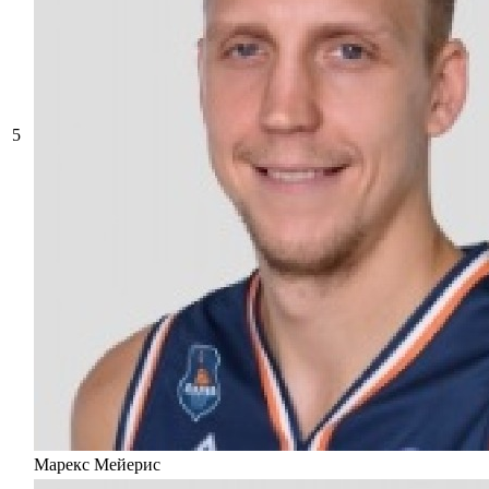
5
Марекс Мейерис