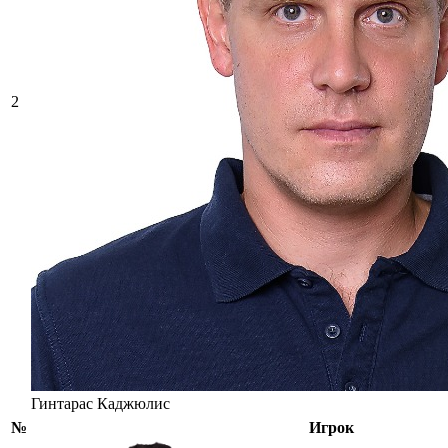
2
Гинтарас Каджюлис
№
Игрок