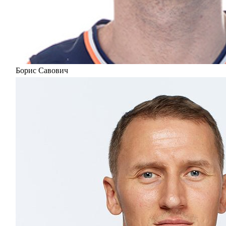
Борис Савович