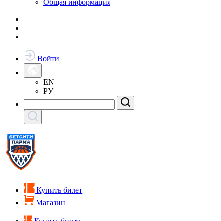
Общая информация
Войти
EN
РУ
Купить билет
Магазин
Купить билет