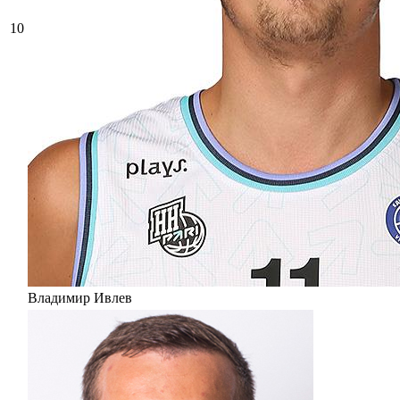
10
Владимир Ивлев