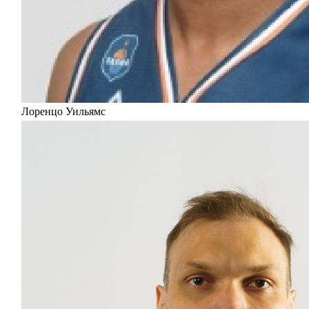
Лоренцо Уильямс