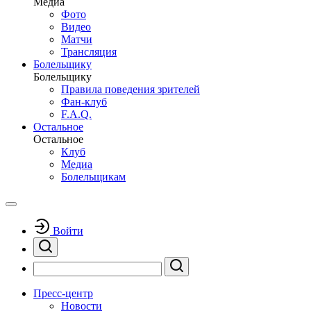
Медиа
Фото
Видео
Матчи
Трансляция
Болельщику
Болельщику
Правила поведения зрителей
Фан-клуб
F.A.Q.
Остальное
Остальное
Клуб
Медиа
Болельщикам
Войти
Пресс-центр
Новости