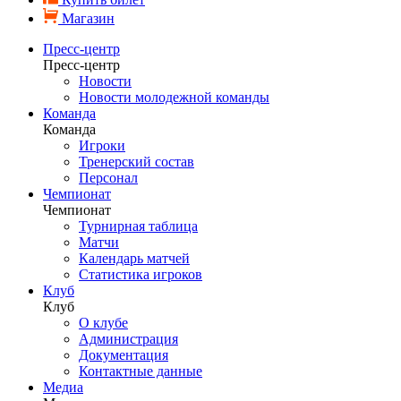
Магазин
Пресс-центр
Пресс-центр
Новости
Новости молодежной команды
Команда
Команда
Игроки
Тренерский состав
Персонал
Чемпионат
Чемпионат
Турнирная таблица
Матчи
Календарь матчей
Статистика игроков
Клуб
Клуб
О клубе
Администрация
Документация
Контактные данные
Медиа