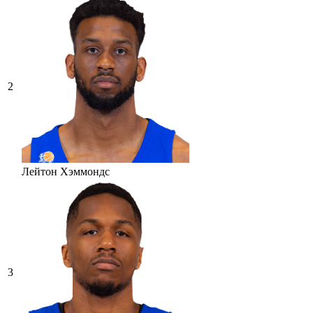
2
Лейтон Хэммондс
3