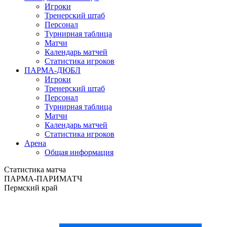
Игроки
Тренерский штаб
Персонал
Турнирная таблица
Матчи
Календарь матчей
Статистика игроков
ПАРМА-ДЮБЛ
Игроки
Тренерский штаб
Персонал
Турнирная таблица
Матчи
Календарь матчей
Статистика игроков
Арена
Общая информация
Статистика матча
ПАРМА-ПАРИМАТЧ
Пермский край