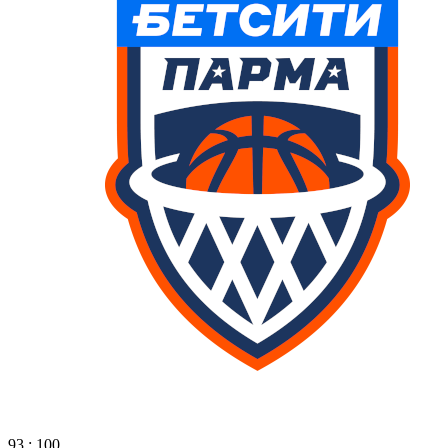
93
:
100