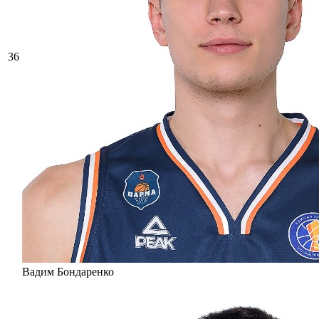
36
Вадим Бондаренко