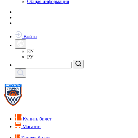
Общая информация
Войти
EN
РУ
Купить билет
Магазин
Купить билет