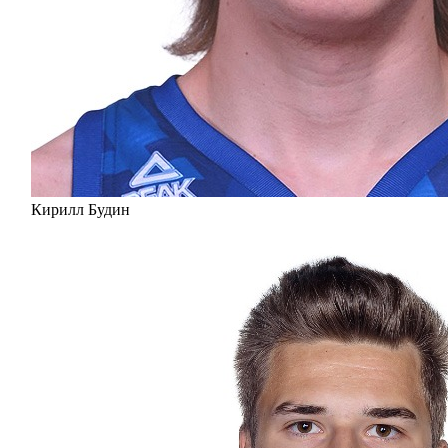
Кирилл Будин