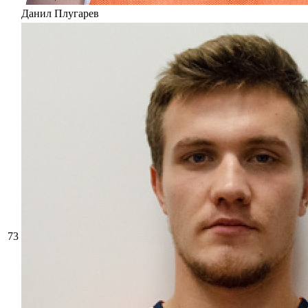
Данил Плугарев
73