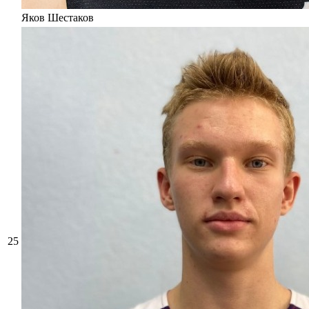
Яков Шестаков
25