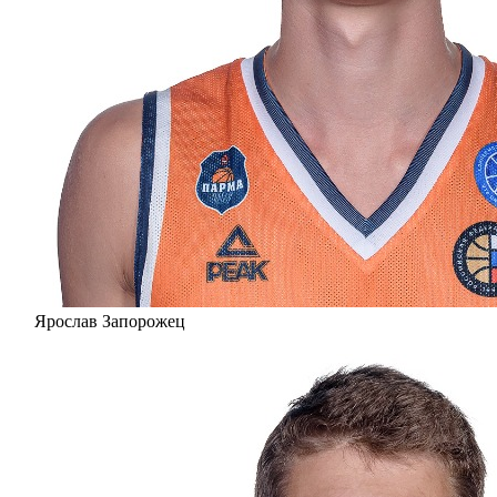
Ярослав Запорожец