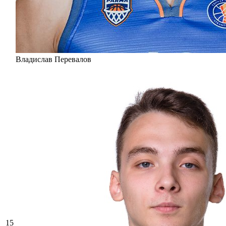
Владислав Перевалов
15