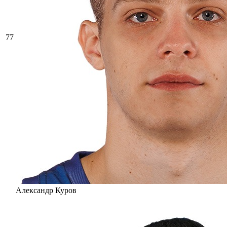
77
Александр Куров