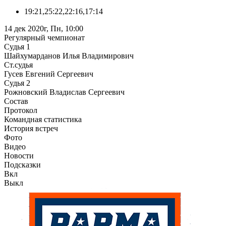
19:21,25:22,22:16,17:14
14 дек 2020г, Пн, 10:00
Регулярный чемпионат
Судья 1
Шайхумарданов Илья Владимирович
Ст.судья
Гусев Евгений Сергеевич
Судья 2
Рожновский Владислав Сергеевич
Состав
Протокол
Командная статистика
История встреч
Фото
Видео
Новости
Подсказки
Вкл
Выкл