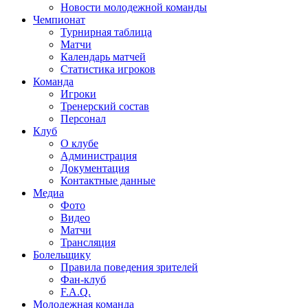
Новости молодежной команды
Чемпионат
Турнирная таблица
Матчи
Календарь матчей
Статистика игроков
Команда
Игроки
Тренерский состав
Персонал
Клуб
О клубе
Администрация
Документация
Контактные данные
Медиа
Фото
Видео
Матчи
Трансляция
Болельщику
Правила поведения зрителей
Фан-клуб
F.A.Q.
Молодежная команда