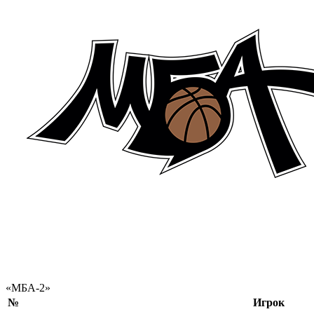
«МБА-2»
№
Игрок