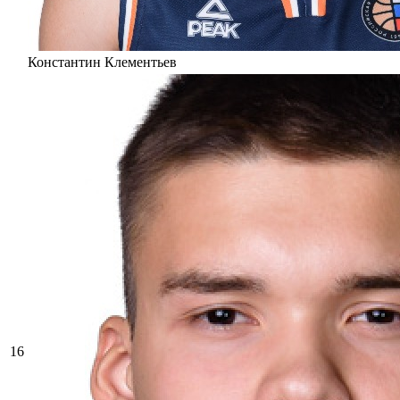
Константин Клементьев
16