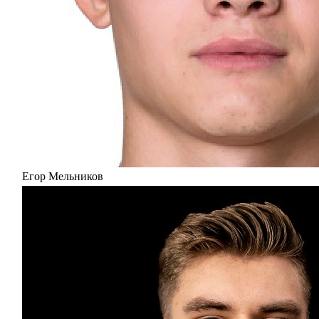
Егор Мельников