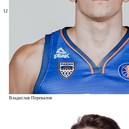
12
Владислав Перевалов