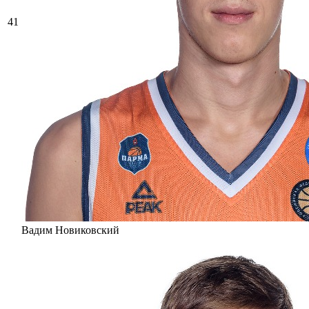
41
Вадим Новиковский