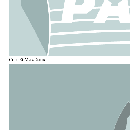
Сергей Михайлов