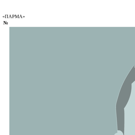
«ПАРМА»
№