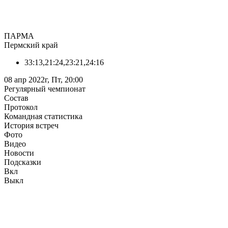
ПАРМА
Пермский край
33:13,21:24,23:21,24:16
08 апр 2022г, Пт, 20:00
Регулярный чемпионат
Состав
Протокол
Командная статистика
История встреч
Фото
Видео
Новости
Подсказки
Вкл
Выкл