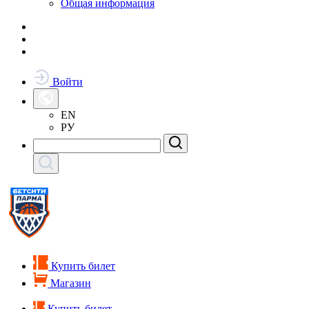
Общая информация
Войти
EN
РУ
Купить билет
Магазин
Купить билет