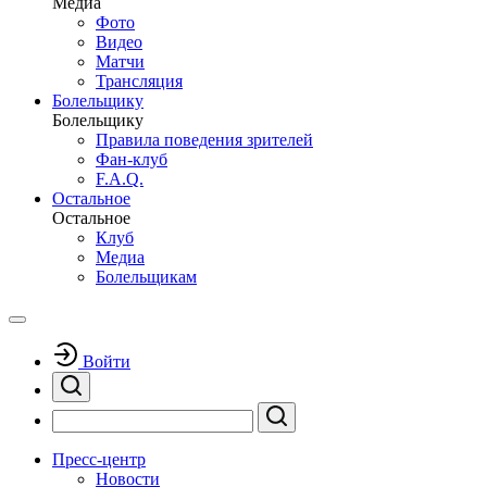
Медиа
Фото
Видео
Матчи
Трансляция
Болельщику
Болельщику
Правила поведения зрителей
Фан-клуб
F.A.Q.
Остальное
Остальное
Клуб
Медиа
Болельщикам
Войти
Пресс-центр
Новости