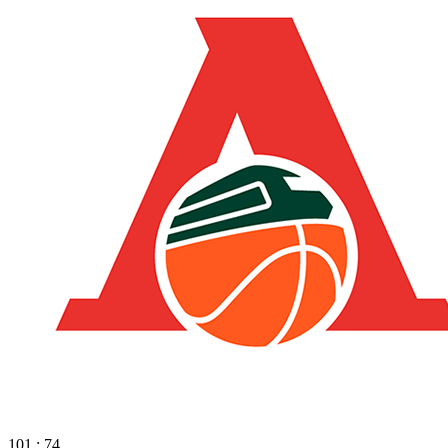
101
:
74