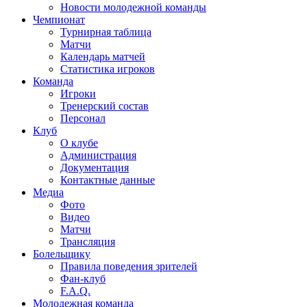
Новости молодежной команды
Чемпионат
Турнирная таблица
Матчи
Календарь матчей
Статистика игроков
Команда
Игроки
Тренерский состав
Персонал
Клуб
О клубе
Администрация
Документация
Контактные данные
Медиа
Фото
Видео
Матчи
Трансляция
Болельщику
Правила поведения зрителей
Фан-клуб
F.A.Q.
Молодежная команда