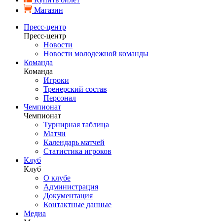
Магазин
Пресс-центр
Пресс-центр
Новости
Новости молодежной команды
Команда
Команда
Игроки
Тренерский состав
Персонал
Чемпионат
Чемпионат
Турнирная таблица
Матчи
Календарь матчей
Статистика игроков
Клуб
Клуб
О клубе
Администрация
Документация
Контактные данные
Медиа