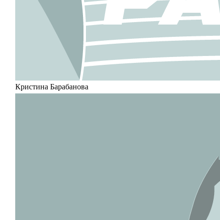
Кристина Барабанова