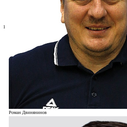
1
Роман Двинянинов