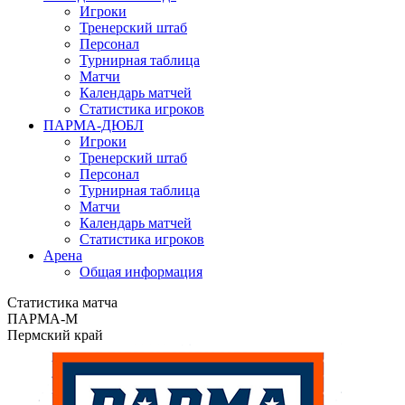
Игроки
Тренерский штаб
Персонал
Турнирная таблица
Матчи
Календарь матчей
Статистика игроков
ПАРМА-ДЮБЛ
Игроки
Тренерский штаб
Персонал
Турнирная таблица
Матчи
Календарь матчей
Статистика игроков
Арена
Общая информация
Статистика матча
ПАРМА-М
Пермский край