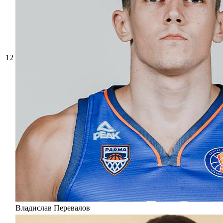
12
Владислав Перевалов