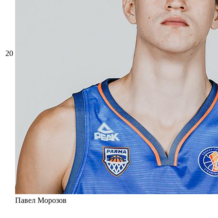
20
Павел Морозов