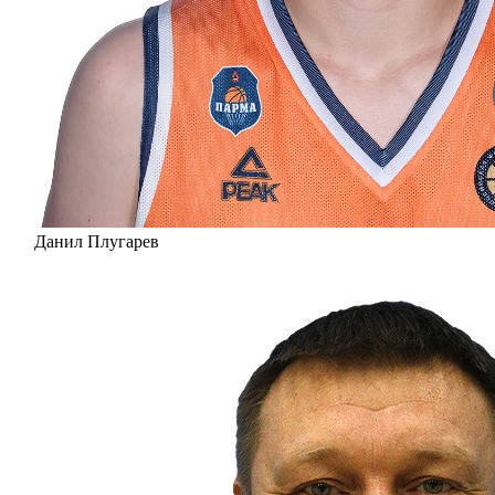
Данил Плугарев