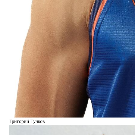
Григорий Тучков