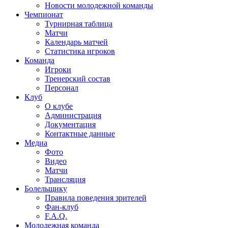
Новости молодежной команды
Чемпионат
Турнирная таблица
Матчи
Календарь матчей
Статистика игроков
Команда
Игроки
Тренерский состав
Персонал
Клуб
О клубе
Администрация
Документация
Контактные данные
Медиа
Фото
Видео
Матчи
Трансляция
Болельщику
Правила поведения зрителей
Фан-клуб
F.A.Q.
Молодежная команда