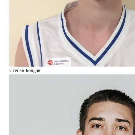
Степан Болдов