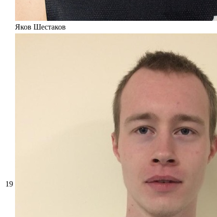
Яков Шестаков
19