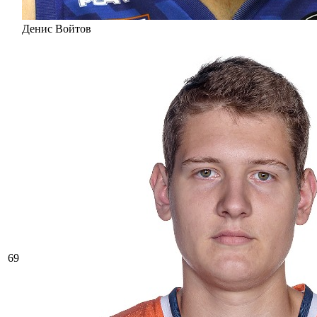
Денис Войтов
69