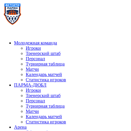
Молодежная команда
Игроки
Тренерский штаб
Персонал
Турнирная таблица
Матчи
Календарь матчей
Статистика игроков
ПАРМА-ДЮБЛ
Игроки
Тренерский штаб
Персонал
Турнирная таблица
Матчи
Календарь матчей
Статистика игроков
Арена