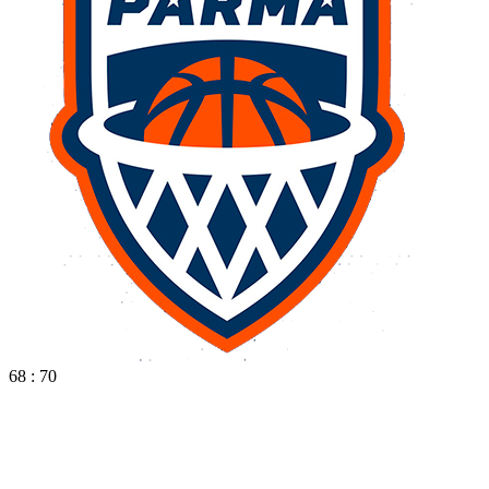
68
:
70