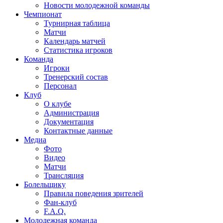
Новости молодежной команды
Чемпионат
Турнирная таблица
Матчи
Календарь матчей
Статистика игроков
Команда
Игроки
Тренерский состав
Персонал
Клуб
О клубе
Администрация
Документация
Контактные данные
Медиа
Фото
Видео
Матчи
Трансляция
Болельщику
Правила поведения зрителей
Фан-клуб
F.A.Q.
Молодежная команда