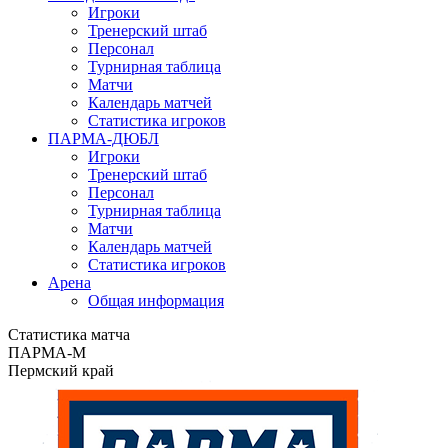
Игроки
Тренерский штаб
Персонал
Турнирная таблица
Матчи
Календарь матчей
Статистика игроков
ПАРМА-ДЮБЛ
Игроки
Тренерский штаб
Персонал
Турнирная таблица
Матчи
Календарь матчей
Статистика игроков
Арена
Общая информация
Статистика матча
ПАРМА-М
Пермский край