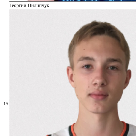
Георгий Пилипчук
15