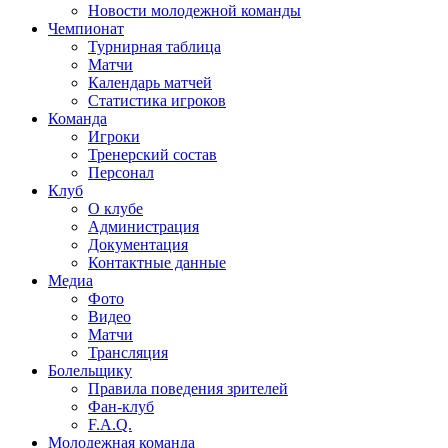
Новости молодежной команды
Чемпионат
Турнирная таблица
Матчи
Календарь матчей
Статистика игроков
Команда
Игроки
Тренерский состав
Персонал
Клуб
О клубе
Администрация
Документация
Контактные данные
Медиа
Фото
Видео
Матчи
Трансляция
Болельщику
Правила поведения зрителей
Фан-клуб
F.A.Q.
Молодежная команда