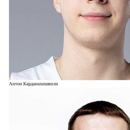
Антон Карданахишвили