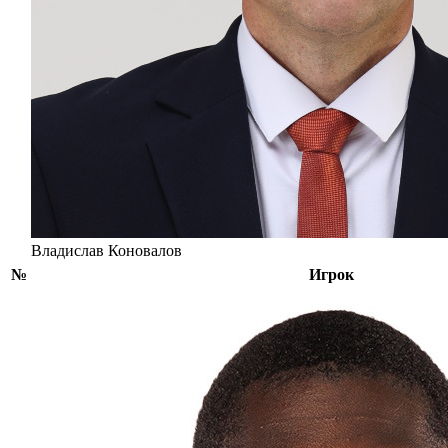
Владислав Коновалов
№
Игрок