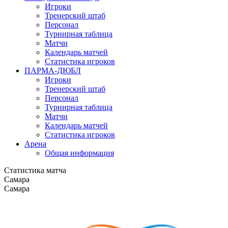
Игроки
Тренерский штаб
Персонал
Турнирная таблица
Матчи
Календарь матчей
Статистика игроков
ПАРМА-ДЮБЛ
Игроки
Тренерский штаб
Персонал
Турнирная таблица
Матчи
Календарь матчей
Статистика игроков
Арена
Общая информация
Статистика матча
Самара
Самара