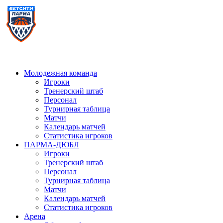
Молодежная команда
Игроки
Тренерский штаб
Персонал
Турнирная таблица
Матчи
Календарь матчей
Статистика игроков
ПАРМА-ДЮБЛ
Игроки
Тренерский штаб
Персонал
Турнирная таблица
Матчи
Календарь матчей
Статистика игроков
Арена