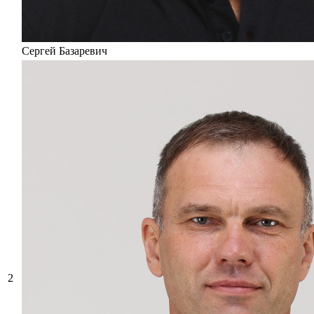
Сергей Базаревич
2