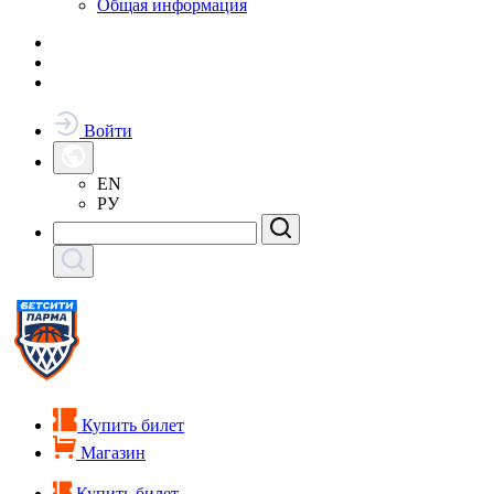
Общая информация
Войти
EN
РУ
Купить билет
Магазин
Купить билет