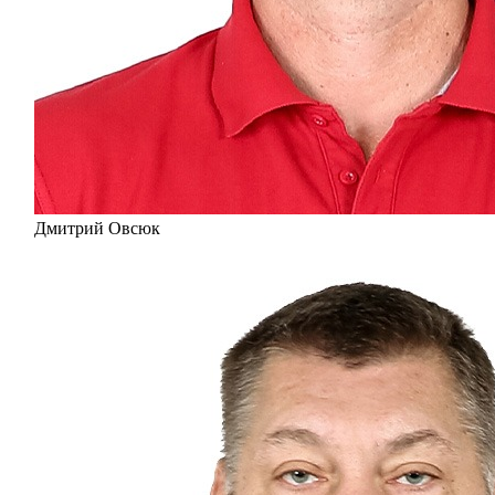
Дмитрий Овсюк