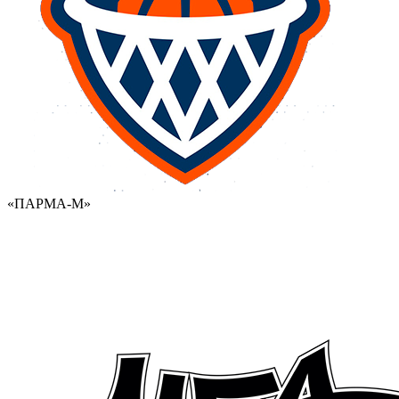
«ПАРМА-М»