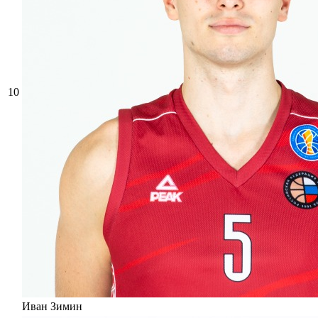
10
Иван Зимин