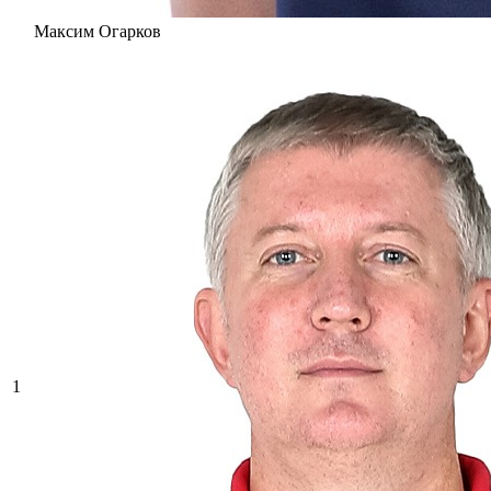
Максим Огарков
1