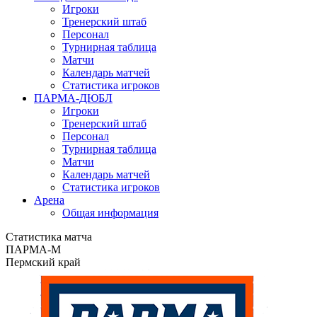
Игроки
Тренерский штаб
Персонал
Турнирная таблица
Матчи
Календарь матчей
Статистика игроков
ПАРМА-ДЮБЛ
Игроки
Тренерский штаб
Персонал
Турнирная таблица
Матчи
Календарь матчей
Статистика игроков
Арена
Общая информация
Статистика матча
ПАРМА-М
Пермский край