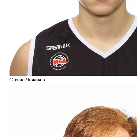
Степан Чижиков