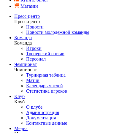
Магазин
Пресс-центр
Пресс-центр
Новости
Новости молодежной команды
Команда
Команда
Игроки
Тренерский состав
Персонал
Чемпионат
Чемпионат
Турнирная таблица
Матчи
Календарь матчей
Статистика игроков
Клуб
Клуб
О клубе
Администрация
Документация
Контактные данные
Медиа