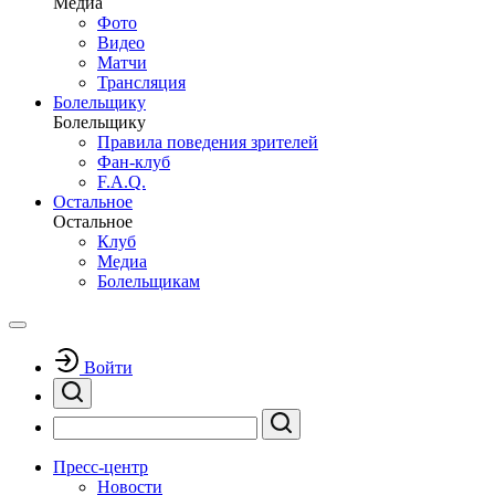
Медиа
Фото
Видео
Матчи
Трансляция
Болельщику
Болельщику
Правила поведения зрителей
Фан-клуб
F.A.Q.
Остальное
Остальное
Клуб
Медиа
Болельщикам
Войти
Пресс-центр
Новости