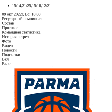
15:14,21:25,15:18,12:21
09 окт 2022г, Вс, 10:00
Регулярный чемпионат
Состав
Протокол
Командная статистика
История встреч
Фото
Видео
Новости
Подсказки
Вкл
Выкл