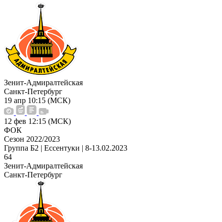
Зенит-Адмиралтейская
Санкт-Петербург
19 апр 10:15 (МСК)
12 фев 12:15 (МСК)
ФОК
Сезон 2022/2023
Группа Б2 | Ессентуки | 8-13.02.2023
64
Зенит-Адмиралтейская
Санкт-Петербург