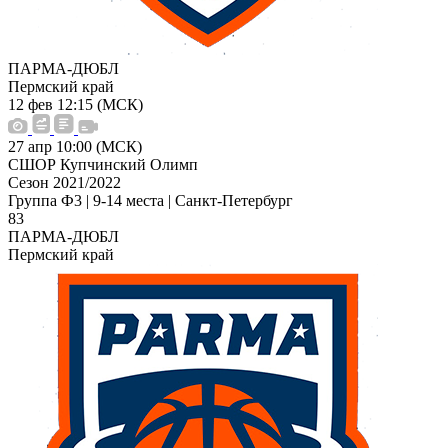
ПАРМА-ДЮБЛ
Пермский край
12 фев 12:15 (МСК)
27 апр 10:00 (МСК)
СШОР Купчинский Олимп
Сезон 2021/2022
Группа Ф3 | 9-14 места | Санкт-Петербург
83
ПАРМА-ДЮБЛ
Пермский край