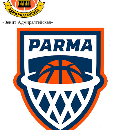
«Зенит-Адмиралтейская»