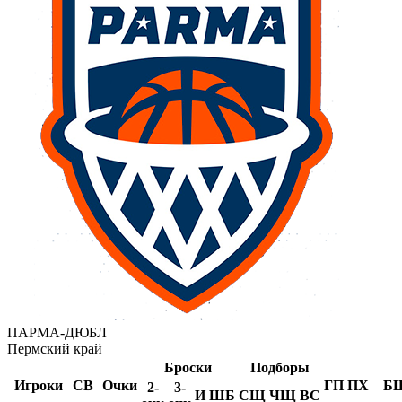
ПАРМА-ДЮБЛ
Пермский край
Броски
Подборы
Игроки
СВ
Очки
ГП
ПХ
Б
2-
3-
И
ШБ
СЩ
ЧЩ
ВС