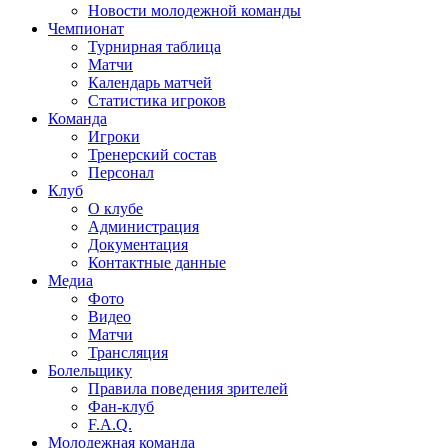
Новости молодежной команды
Чемпионат
Турнирная таблица
Матчи
Календарь матчей
Статистика игроков
Команда
Игроки
Тренерский состав
Персонал
Клуб
О клубе
Администрация
Документация
Контактные данные
Медиа
Фото
Видео
Матчи
Трансляция
Болельщику
Правила поведения зрителей
Фан-клуб
F.A.Q.
Молодежная команда