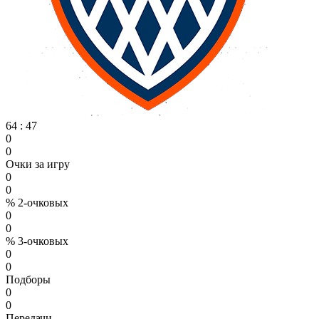
64
:
47
0
0
Очки за игру
0
0
% 2-очковых
0
0
% 3-очковых
0
0
Подборы
0
0
Передачи