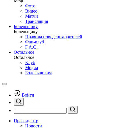
Медиа
Фото
Видео
Матчи
Трансляция
Болельщику
Болельщику
Правила поведения зрителей
Фан-клуб
F.A.Q.
Остальное
Остальное
Клуб
Медиа
Болельщикам
Войти
Пресс-центр
Новости