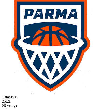
1 партия
25
:
21
26 минут