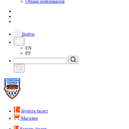
Общая информация
Войти
EN
РУ
Купить билет
Магазин
Купить билет