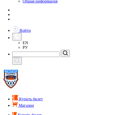
Общая информация
Войти
EN
РУ
Купить билет
Магазин
Купить билет