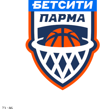
73
:
86