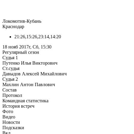
Локомотив-Кубань
Краснодар
21:26,15:26,23:14,14:20
18 нояб 2017г, Сб, 15:30
Регулярный сезон
Судья 1
Путенко Илья Викторович
Ст.судья
Давыдов Алексей Михайлович
Судья 2
Махлин Антон Павлович
Состав
Протокол
Командная статистика
История встреч
Фото
Видео
Новости
Подсказки
Вкл