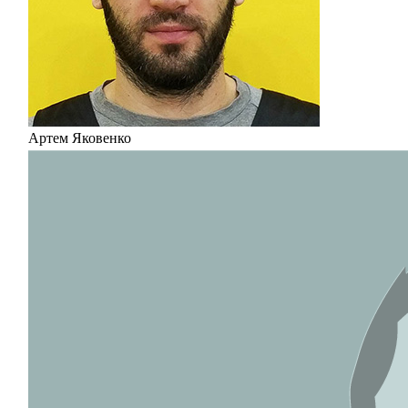
Артем Яковенко