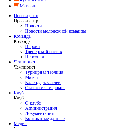
Магазин
Пресс-центр
Пресс-центр
Новости
Новости молодежной команды
Команда
Команда
Игроки
Тренерский состав
Персонал
Чемпионат
Чемпионат
Турнирная таблица
Матчи
Календарь матчей
Статистика игроков
Клуб
Клуб
О клубе
Администрация
Документация
Контактные данные
Медиа