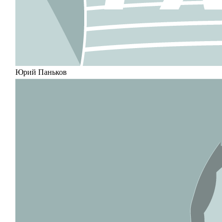
Юрий Паньков