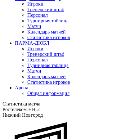
Игроки
Тренерский штаб
Персонал
Турнирная таблица
Матчи
Календарь матчей
Статистика игроков
ПАРМА-ДЮБЛ
Игроки
Тренерский штаб
Персонал
Турнирная таблица
Матчи
Календарь матчей
Статистика игроков
Арена
Общая информация
Статистика матча
Ростелеком-НН-2
Нижний Новгород