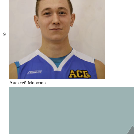
9
Алексей Морозов