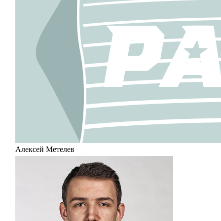
Алексей Метелев