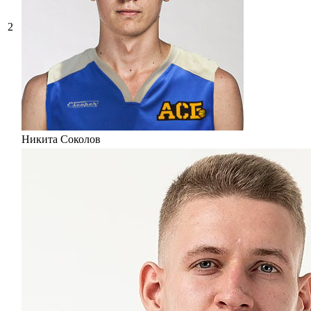
2
Никита Соколов