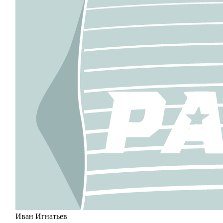
Иван Игнатьев