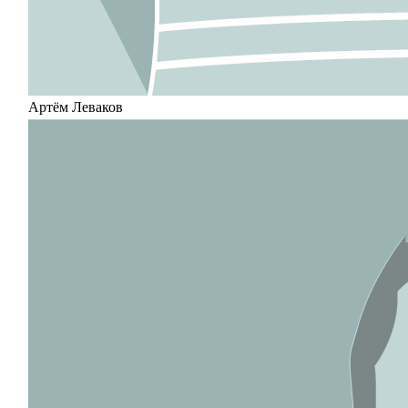
Артём Леваков