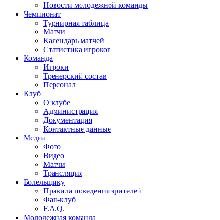
Новости молодежной команды
Чемпионат
Турнирная таблица
Матчи
Календарь матчей
Статистика игроков
Команда
Игроки
Тренерский состав
Персонал
Клуб
О клубе
Администрация
Документация
Контактные данные
Медиа
Фото
Видео
Матчи
Трансляция
Болельщику
Правила поведения зрителей
Фан-клуб
F.A.Q.
Молодежная команда