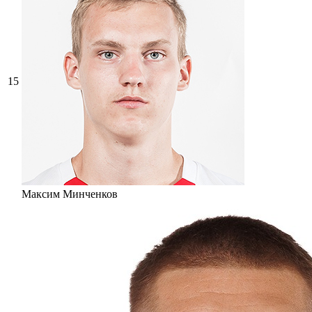
15
Максим Минченков