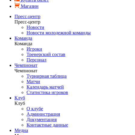
Магазин
Пресс-центр
Пресс-центр
Новости
Новости молодежной команды
Команда
Команда
Игроки
Тренерский состав
Персонал
Чемпионат
Чемпионат
Турнирная таблица
Матчи
Календарь матчей
Статистика игроков
Клуб
Клуб
О клубе
Администрация
Документация
Контактные данные
Медиа