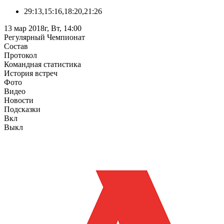
29:13,15:16,18:20,21:26
13 мар 2018г, Вт, 14:00
Регулярный Чемпионат
Состав
Протокол
Командная статистика
История встреч
Фото
Видео
Новости
Подсказки
Вкл
Выкл