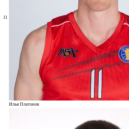
11
Илья Платонов