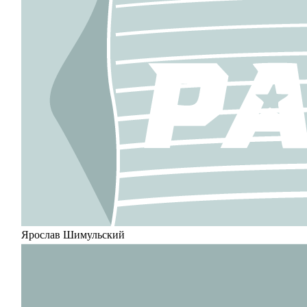
Ярослав Шимульский