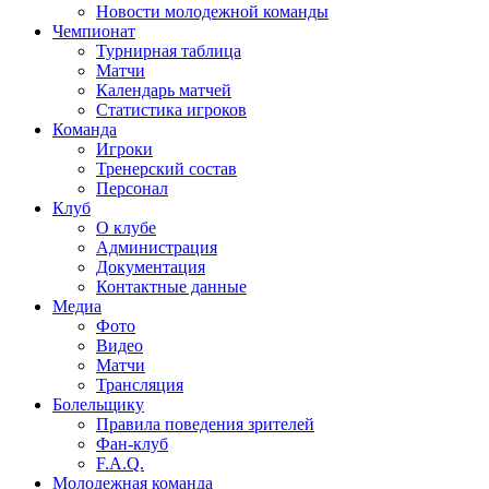
Новости молодежной команды
Чемпионат
Турнирная таблица
Матчи
Календарь матчей
Статистика игроков
Команда
Игроки
Тренерский состав
Персонал
Клуб
О клубе
Администрация
Документация
Контактные данные
Медиа
Фото
Видео
Матчи
Трансляция
Болельщику
Правила поведения зрителей
Фан-клуб
F.A.Q.
Молодежная команда