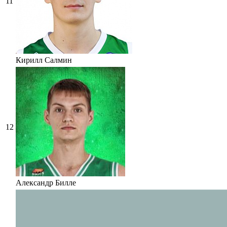
11
Кирилл Салмин
12
Александр Билле