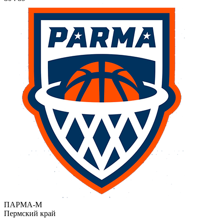
ПАРМА-М
Пермский край