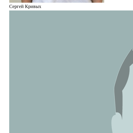
Сергей Кривых