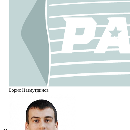
Борис Назмутдинов