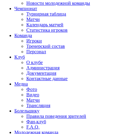
Новости молодежной команды
Чемпионат
Турнирная таблица
Матчи
Календарь матчей
Статистика игроков
Команда
Игроки
Тренерский состав
Персонал
Клуб
О клубе
Администрация
Документация
Контактные данные
Медиа
Фото
Видео
Матчи
Трансляция
Болельщику
Правила поведения зрителей
Фан-клуб
F.A.Q.
Молодежная команда