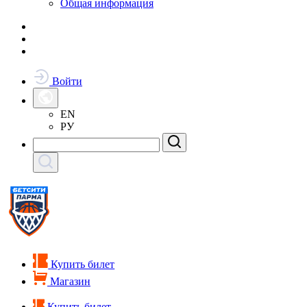
Общая информация
Войти
EN
РУ
Купить билет
Магазин
Купить билет