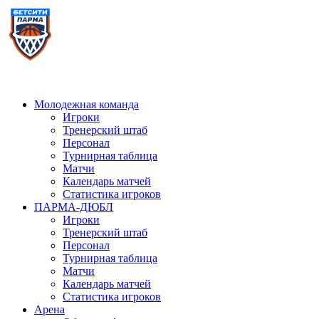
Молодежная команда
Игроки
Тренерский штаб
Персонал
Турнирная таблица
Матчи
Календарь матчей
Статистика игроков
ПАРМА-ДЮБЛ
Игроки
Тренерский штаб
Персонал
Турнирная таблица
Матчи
Календарь матчей
Статистика игроков
Арена