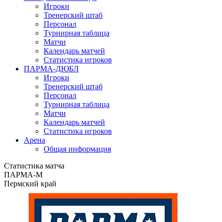
Игроки
Тренерский штаб
Персонал
Турнирная таблица
Матчи
Календарь матчей
Статистика игроков
ПАРМА-ДЮБЛ
Игроки
Тренерский штаб
Персонал
Турнирная таблица
Матчи
Календарь матчей
Статистика игроков
Арена
Общая информация
Статистика матча
ПАРМА-М
Пермский край