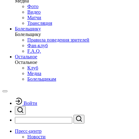
Медиа
Фото
Видео
Матчи
Трансляция
Болельщику
Болельщику
Правила поведения зрителей
Фан-клуб
F.A.Q.
Остальное
Остальное
Клуб
Медиа
Болельщикам
Войти
Пресс-центр
Новости