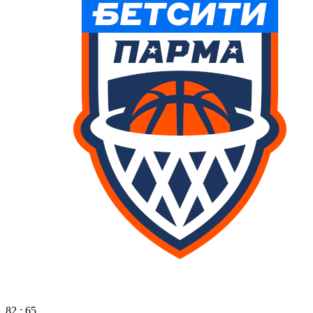
82
:
65