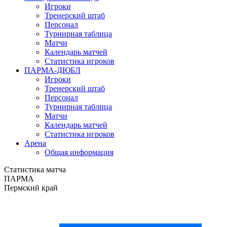
Игроки
Тренерский штаб
Персонал
Турнирная таблица
Матчи
Календарь матчей
Статистика игроков
ПАРМА-ДЮБЛ
Игроки
Тренерский штаб
Персонал
Турнирная таблица
Матчи
Календарь матчей
Статистика игроков
Арена
Общая информация
Статистика матча
ПАРМА
Пермский край