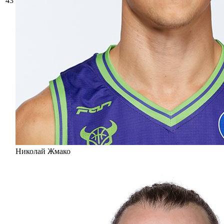
43
Николай Жмако