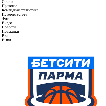
Состав
Протокол
Командная статистика
История встреч
Фото
Видео
Новости
Подсказки
Вкл
Выкл