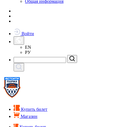
Общая информация
Войти
EN
РУ
Купить билет
Магазин
Купить билет