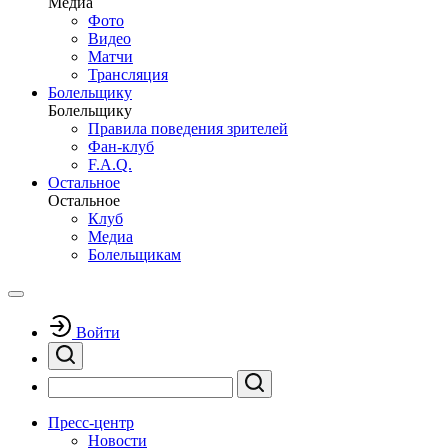
Медиа
Фото
Видео
Матчи
Трансляция
Болельщику
Болельщику
Правила поведения зрителей
Фан-клуб
F.A.Q.
Остальное
Остальное
Клуб
Медиа
Болельщикам
Войти
Пресс-центр
Новости