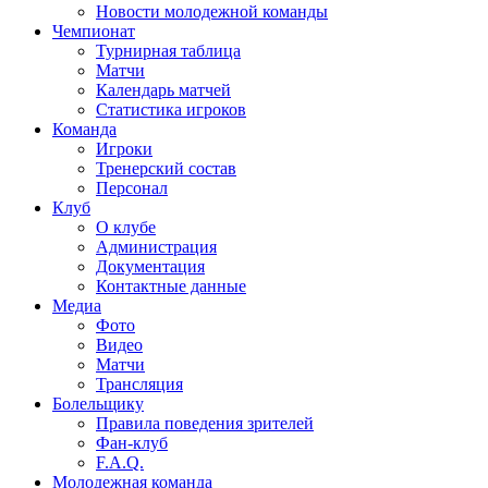
Новости молодежной команды
Чемпионат
Турнирная таблица
Матчи
Календарь матчей
Статистика игроков
Команда
Игроки
Тренерский состав
Персонал
Клуб
О клубе
Администрация
Документация
Контактные данные
Медиа
Фото
Видео
Матчи
Трансляция
Болельщику
Правила поведения зрителей
Фан-клуб
F.A.Q.
Молодежная команда