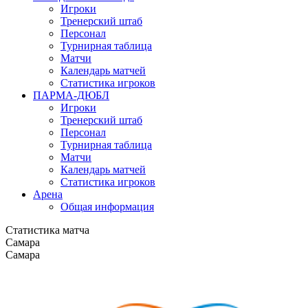
Игроки
Тренерский штаб
Персонал
Турнирная таблица
Матчи
Календарь матчей
Статистика игроков
ПАРМА-ДЮБЛ
Игроки
Тренерский штаб
Персонал
Турнирная таблица
Матчи
Календарь матчей
Статистика игроков
Арена
Общая информация
Статистика матча
Самара
Самара