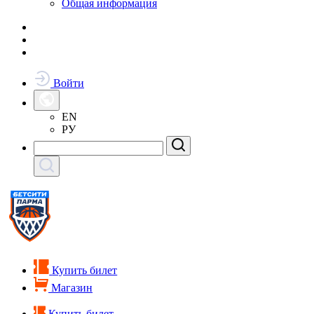
Общая информация
Войти
EN
РУ
Купить билет
Магазин
Купить билет