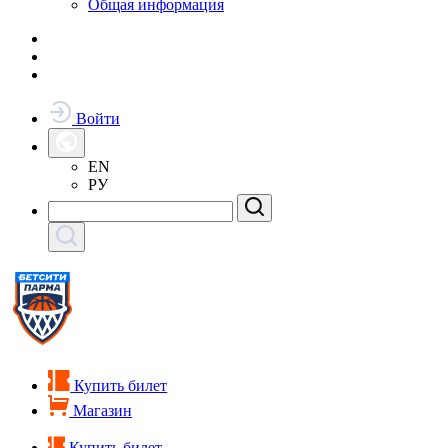
Общая информация
Войти
EN
РУ
Купить билет
Магазин
Купить билет