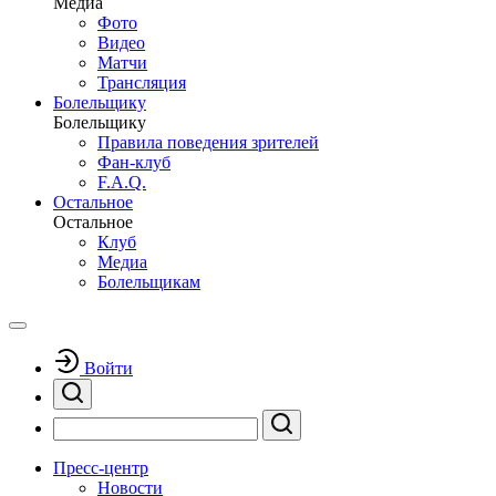
Медиа
Фото
Видео
Матчи
Трансляция
Болельщику
Болельщику
Правила поведения зрителей
Фан-клуб
F.A.Q.
Остальное
Остальное
Клуб
Медиа
Болельщикам
Войти
Пресс-центр
Новости