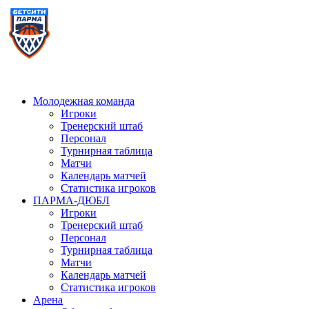
Молодежная команда
Игроки
Тренерский штаб
Персонал
Турнирная таблица
Матчи
Календарь матчей
Статистика игроков
ПАРМА-ДЮБЛ
Игроки
Тренерский штаб
Персонал
Турнирная таблица
Матчи
Календарь матчей
Статистика игроков
Арена