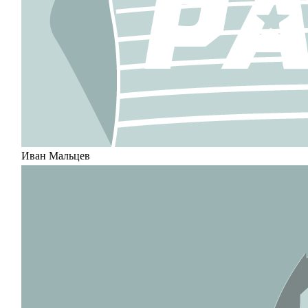
Иван Мальцев