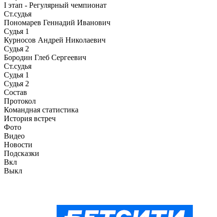
I этап - Регулярный чемпионат
Ст.судья
Пономарев Геннадий Иванович
Судья 1
Курносов Андрей Николаевич
Судья 2
Бородин Глеб Сергеевич
Ст.судья
Судья 1
Судья 2
Состав
Протокол
Командная статистика
История встреч
Фото
Видео
Новости
Подсказки
Вкл
Выкл