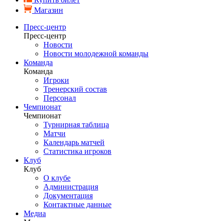
Магазин
Пресс-центр
Пресс-центр
Новости
Новости молодежной команды
Команда
Команда
Игроки
Тренерский состав
Персонал
Чемпионат
Чемпионат
Турнирная таблица
Матчи
Календарь матчей
Статистика игроков
Клуб
Клуб
О клубе
Администрация
Документация
Контактные данные
Медиа