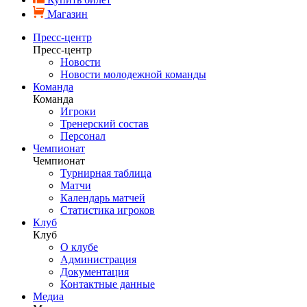
Магазин
Пресс-центр
Пресс-центр
Новости
Новости молодежной команды
Команда
Команда
Игроки
Тренерский состав
Персонал
Чемпионат
Чемпионат
Турнирная таблица
Матчи
Календарь матчей
Статистика игроков
Клуб
Клуб
О клубе
Администрация
Документация
Контактные данные
Медиа