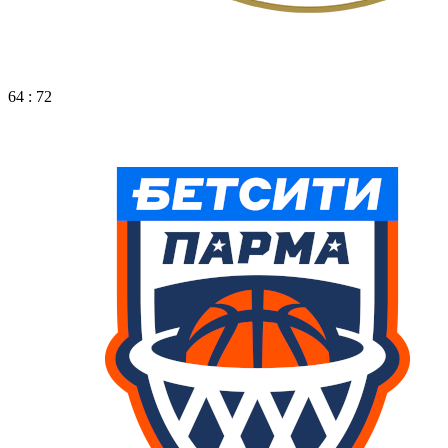
64
:
72