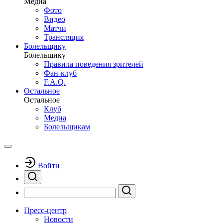
Медиа
Фото
Видео
Матчи
Трансляция
Болельщику
Болельщику
Правила поведения зрителей
Фан-клуб
F.A.Q.
Остальное
Остальное
Клуб
Медиа
Болельщикам
Войти
Пресс-центр
Новости