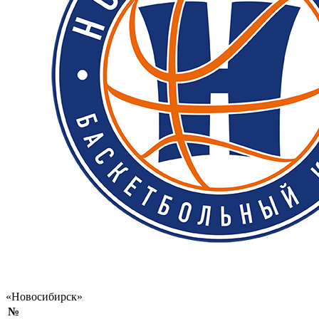
«Новосибирск»
№