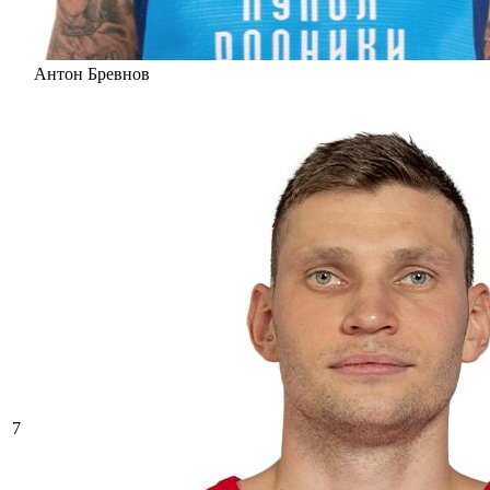
Антон Бревнов
7