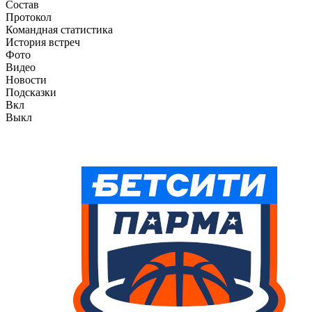
Состав
Протокол
Командная статистика
История встреч
Фото
Видео
Новости
Подсказки
Вкл
Выкл