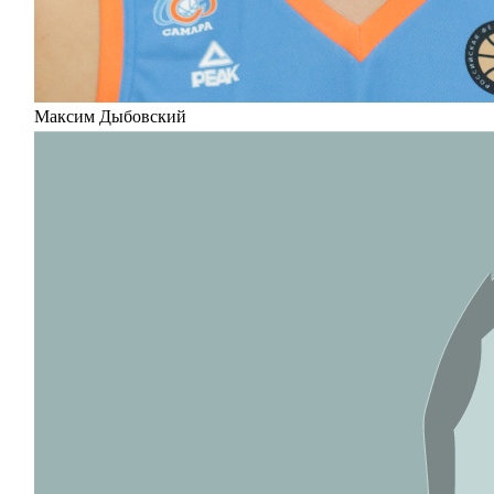
Максим Дыбовский