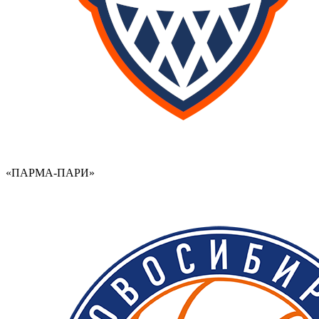
«ПАРМА-ПАРИ»