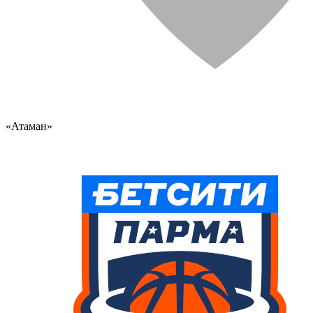
«Атаман»