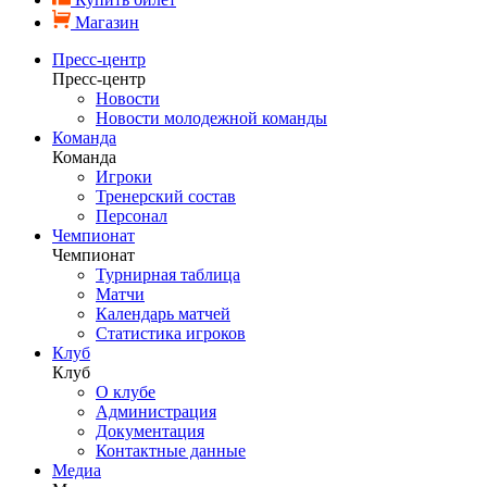
Магазин
Пресс-центр
Пресс-центр
Новости
Новости молодежной команды
Команда
Команда
Игроки
Тренерский состав
Персонал
Чемпионат
Чемпионат
Турнирная таблица
Матчи
Календарь матчей
Статистика игроков
Клуб
Клуб
О клубе
Администрация
Документация
Контактные данные
Медиа