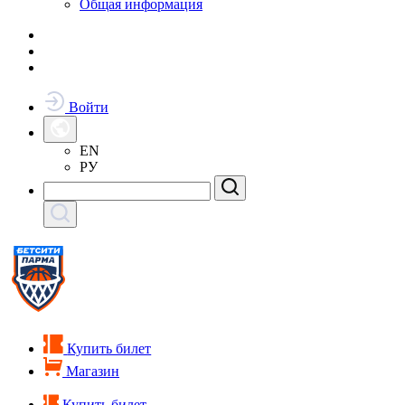
Общая информация
Войти
EN
РУ
Купить билет
Магазин
Купить билет