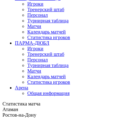
Игроки
Тренерский штаб
Персонал
Турнирная таблица
Матчи
Календарь матчей
Статистика игроков
ПАРМА-ДЮБЛ
Игроки
Тренерский штаб
Персонал
Турнирная таблица
Матчи
Календарь матчей
Статистика игроков
Арена
Общая информация
Статистика матча
Атаман
Ростов-на-Дону