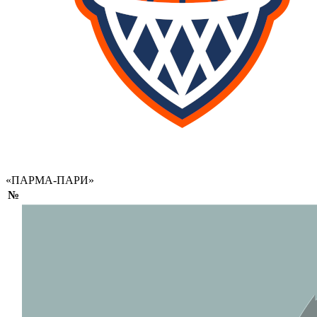
«ПАРМА-ПАРИ»
№