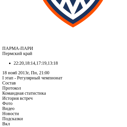
ПАРМА-ПАРИ
Пермский край
22:20,18:14,17:19,13:18
18 нояб 2013г, Пн, 21:00
I этап - Регулярный чемпионат
Состав
Протокол
Командная статистика
История встреч
Фото
Видео
Новости
Подсказки
Вкл