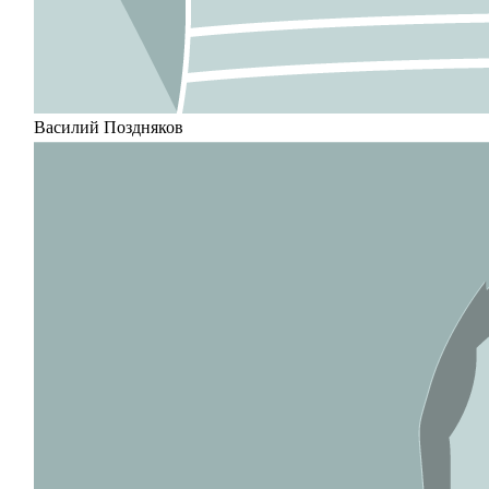
Василий Поздняков