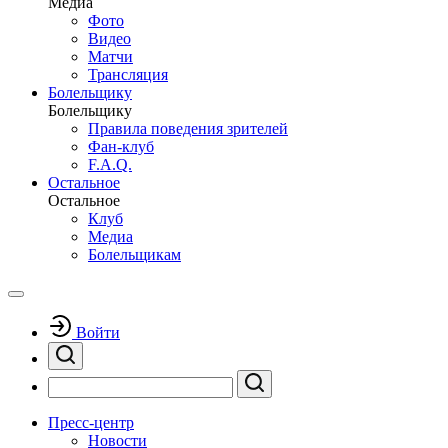
Медиа
Фото
Видео
Матчи
Трансляция
Болельщику
Болельщику
Правила поведения зрителей
Фан-клуб
F.A.Q.
Остальное
Остальное
Клуб
Медиа
Болельщикам
Войти
Пресс-центр
Новости