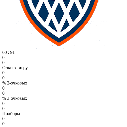
60
:
91
0
0
Очки за игру
0
0
% 2-очковых
0
0
% 3-очковых
0
0
Подборы
0
0