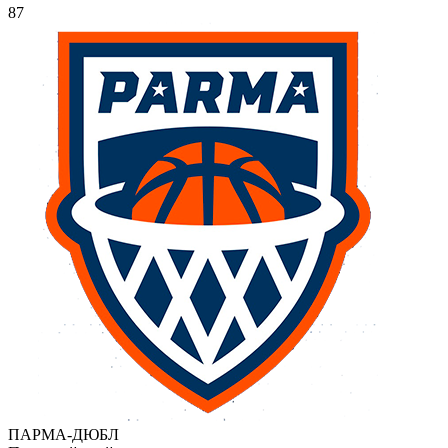
87
ПАРМА-ДЮБЛ