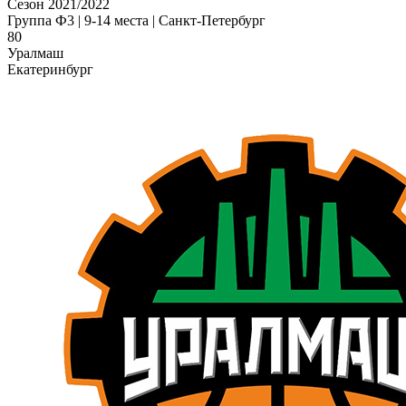
Сезон 2021/2022
Группа Ф3 | 9-14 места | Санкт-Петербург
80
Уралмаш
Екатеринбург