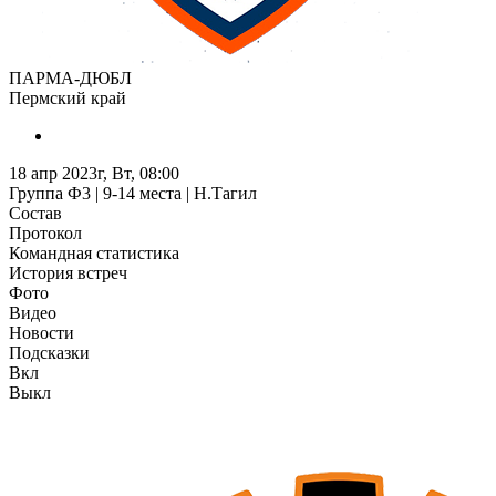
ПАРМА-ДЮБЛ
Пермский край
18 апр 2023г, Вт, 08:00
Группа Ф3 | 9-14 места | Н.Тагил
Состав
Протокол
Командная статистика
История встреч
Фото
Видео
Новости
Подсказки
Вкл
Выкл