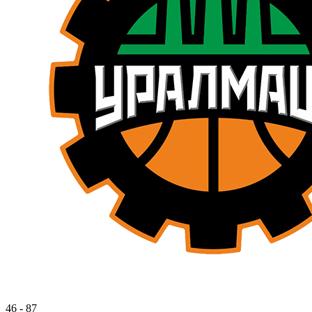
46
-
87