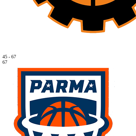
45
-
67
67