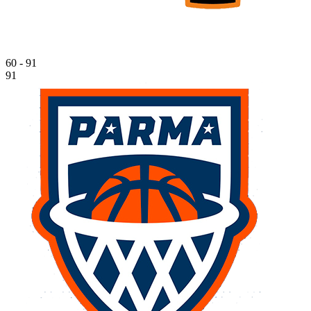
60
-
91
91