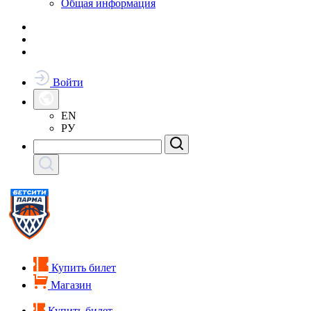
Общая информация
Войти
EN
РУ
Купить билет
Магазин
Купить билет