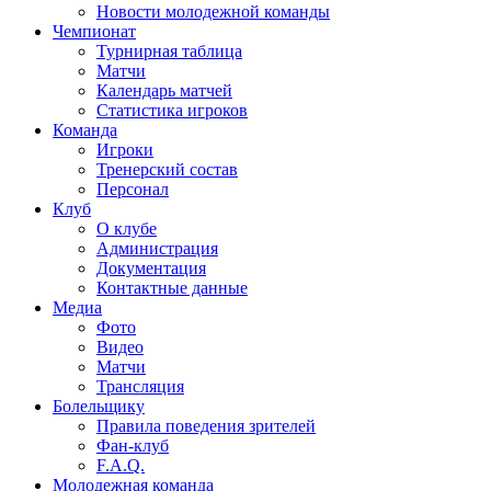
Новости молодежной команды
Чемпионат
Турнирная таблица
Матчи
Календарь матчей
Статистика игроков
Команда
Игроки
Тренерский состав
Персонал
Клуб
О клубе
Администрация
Документация
Контактные данные
Медиа
Фото
Видео
Матчи
Трансляция
Болельщику
Правила поведения зрителей
Фан-клуб
F.A.Q.
Молодежная команда