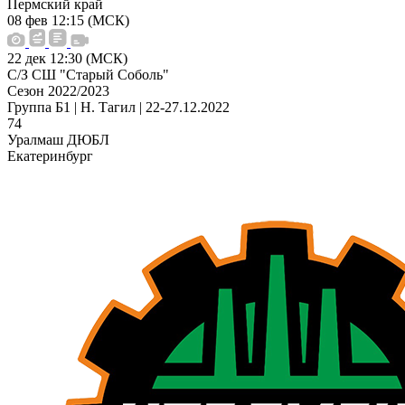
Пермский край
08 фев 12:15 (МСК)
22 дек 12:30 (МСК)
С/З СШ "Старый Соболь"
Сезон 2022/2023
Группа Б1 | Н. Тагил | 22-27.12.2022
74
Уралмаш ДЮБЛ
Екатеринбург