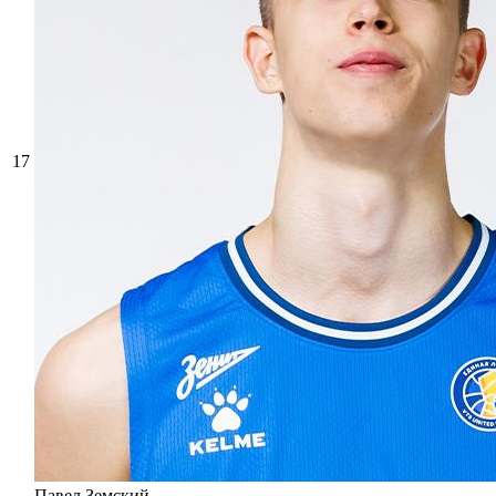
17
Павел Земский