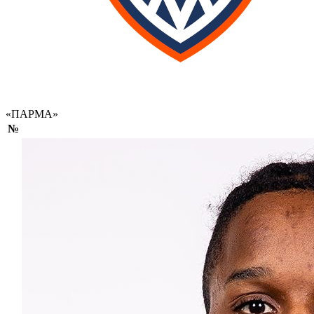
«ПАРМА»
№