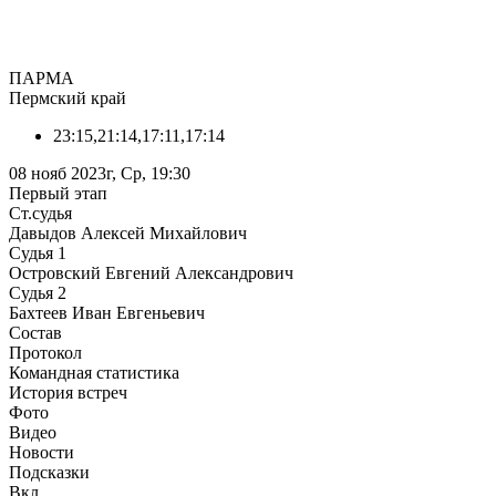
ПАРМА
Пермский край
23:15,21:14,17:11,17:14
08 нояб 2023г, Ср, 19:30
Первый этап
Ст.судья
Давыдов Алексей Михайлович
Судья 1
Островский Евгений Александрович
Судья 2
Бахтеев Иван Евгеньевич
Состав
Протокол
Командная статистика
История встреч
Фото
Видео
Новости
Подсказки
Вкл