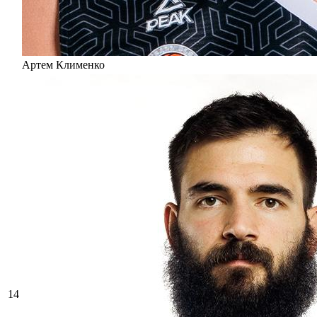
Артем Клименко
14