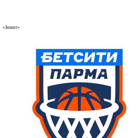
«Зенит»