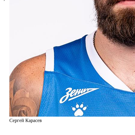
Сергей Карасев