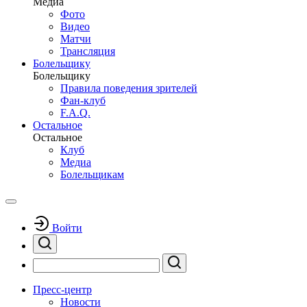
Медиа
Фото
Видео
Матчи
Трансляция
Болельщику
Болельщику
Правила поведения зрителей
Фан-клуб
F.A.Q.
Остальное
Остальное
Клуб
Медиа
Болельщикам
Войти
Пресс-центр
Новости